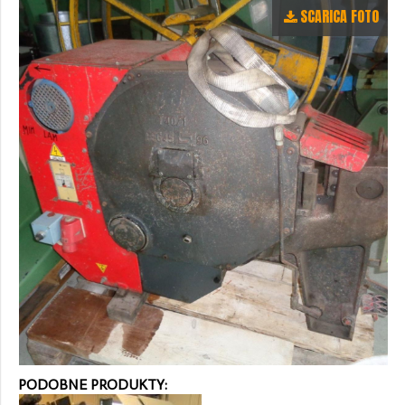
SCARICA FOTO
PODOBNE PRODUKTY: