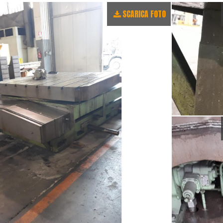
SCARICA FOTO