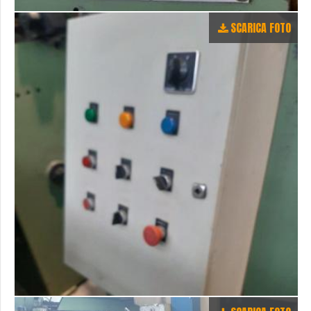
SCARICA FOTO