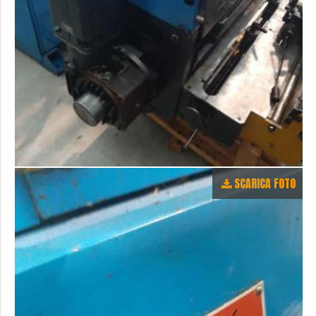
SCARICA FOTO