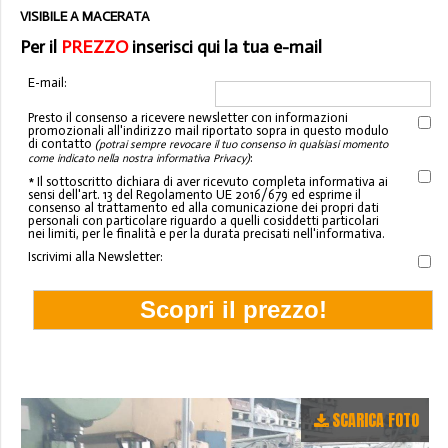
VISIBILE A MACERATA
Per il
PREZZO
inserisci qui la tua e-mail
E-mail:
Presto il consenso a ricevere newsletter con informazioni
promozionali all'indirizzo mail riportato sopra in questo modulo
di contatto
(potrai sempre revocare il tuo consenso in qualsiasi momento
:
come indicato nella nostra informativa Privacy)
* Il sottoscritto dichiara di aver ricevuto completa informativa ai
sensi dell'art. 13 del Regolamento UE 2016/679 ed esprime il
consenso al trattamento ed alla comunicazione dei propri dati
personali con particolare riguardo a quelli cosiddetti particolari
nei limiti, per le finalità e per la durata precisati nell'informativa.
Iscrivimi alla Newsletter:
SCARICA FOTO