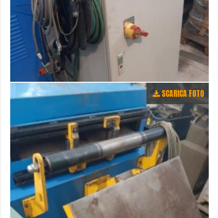
SCARICA FOTO