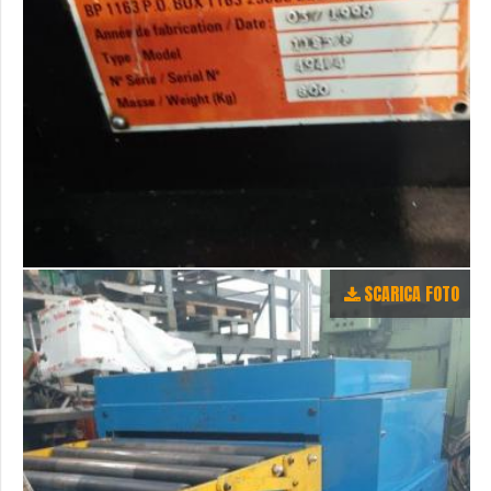
SCARICA FOTO