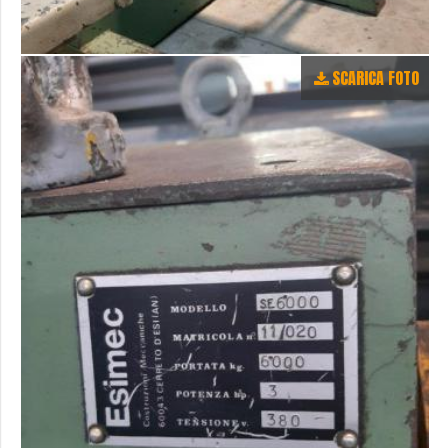
SCARICA FOTO