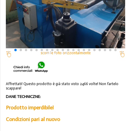
scorri le foto orizzontalmente
Affrettati! Questo prodotto è già stato visto 2466 volte! Non fartelo
scappare!
DANE TECHNICZNE:
Prodotto imperdibile!
Condizioni pari al nuovo