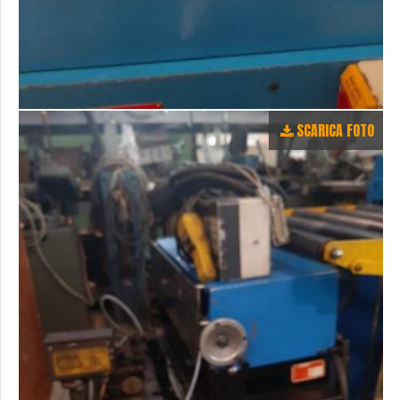
SCARICA FOTO