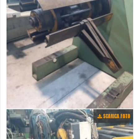
SCARICA FOTO