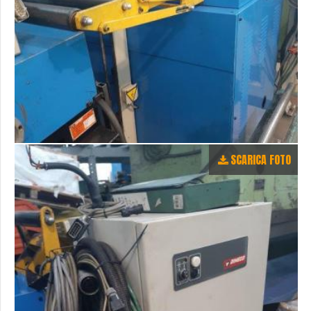
SCARICA FOTO