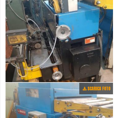
SCARICA FOTO