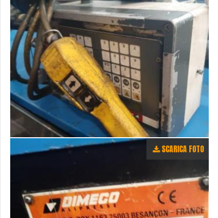
SCARICA FOTO