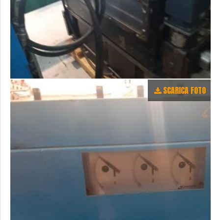
SCARICA FOTO