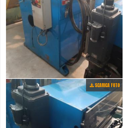
SCARICA FOTO