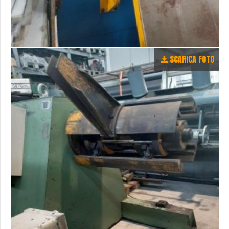
SCARICA FOTO