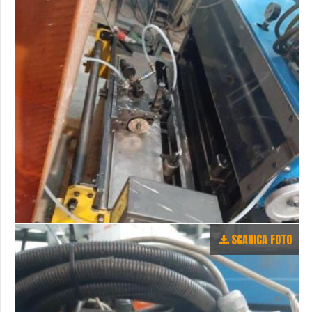
SCARICA FOTO