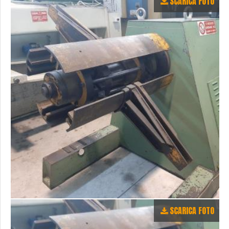
SCARICA FOTO
SCARICA FOTO