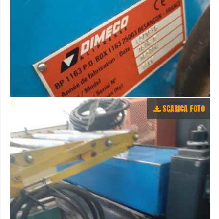
SCARICA FOTO