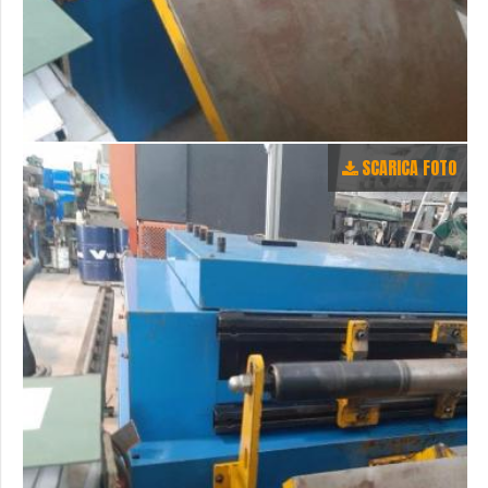
SCARICA FOTO