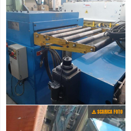
SCARICA FOTO