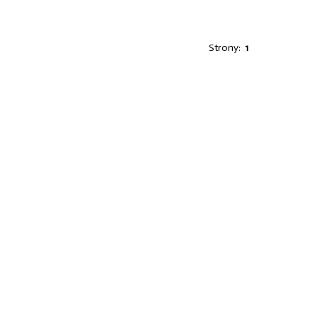
Strony:
1