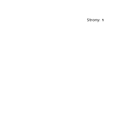
Strony:
1