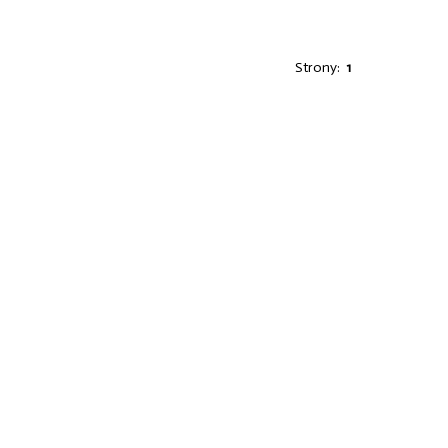
Strony:
1