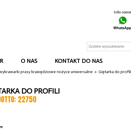
R
O NAS
KONTAKT DO NAS
 wykrawarki prasy krawędziowe nożyce uniwersalne
»
Giętarka do profil
ARKA DO PROFILI
DOTTO: 22750