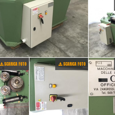
SCARICA FOTO
SCARICA FOTO