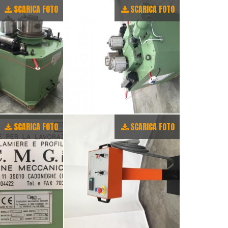
SCARICA FOTO
SCARICA FOTO
SCARICA FOTO
SCARICA FOTO