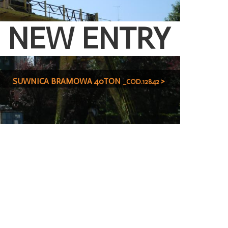
NEW ENTRY
SUWNICA BRAMOWA 40TON
>
_COD.12842