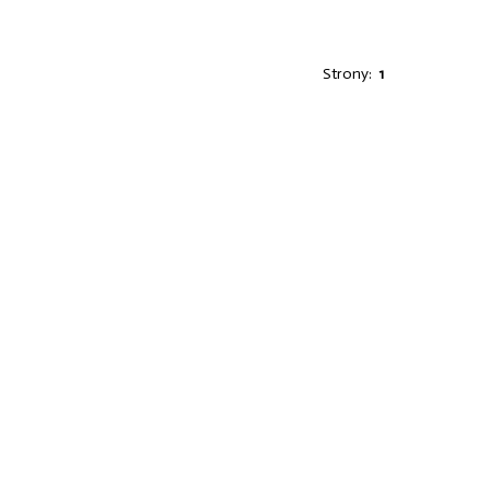
Strony:
1