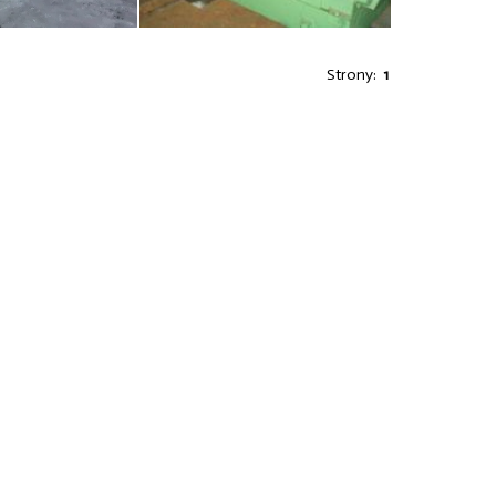
Strony:
1