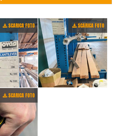
SCARICA FOTO
SCARICA FOTO
SCARICA FOTO