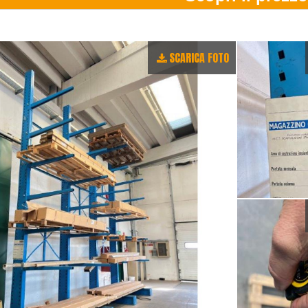
SCARICA FOTO