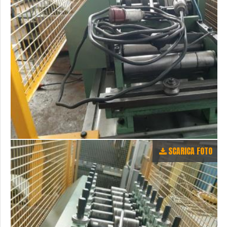
SCARICA FOTO