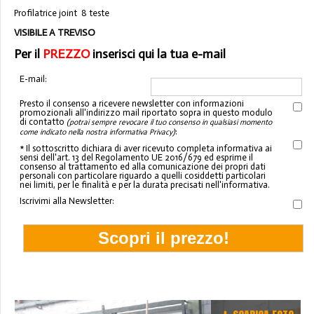
Profilatrice joint 8 teste
VISIBILE A TREVISO
Per il
PREZZO
inserisci qui la tua e-mail
E-mail:
Presto il consenso a ricevere newsletter con informazioni
promozionali all'indirizzo mail riportato sopra in questo modulo
di contatto
(potrai sempre revocare il tuo consenso in qualsiasi momento
:
come indicato nella nostra informativa Privacy)
* Il sottoscritto dichiara di aver ricevuto completa informativa ai
sensi dell'art. 13 del Regolamento UE 2016/679 ed esprime il
consenso al trattamento ed alla comunicazione dei propri dati
personali con particolare riguardo a quelli cosiddetti particolari
nei limiti, per le finalità e per la durata precisati nell'informativa.
Iscrivimi alla Newsletter: