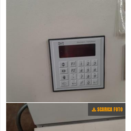
SCARICA FOTO