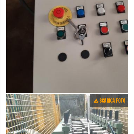
SCARICA FOTO