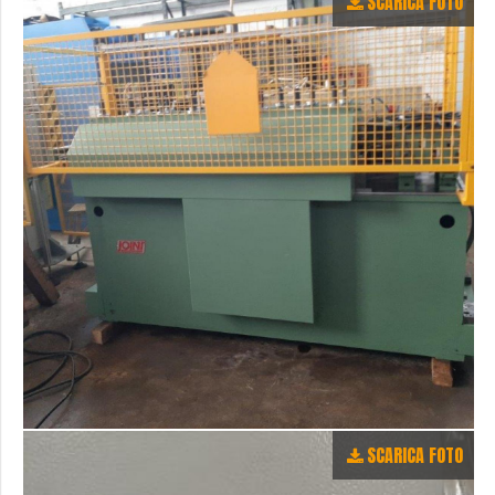
SCARICA FOTO
SCARICA FOTO