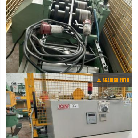
SCARICA FOTO