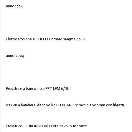
anno 1994
Elettroerosione a TUFFO Cormac magma 40 UC
anno 2004
Fresatrice a banco fisso FPT LEM 6/SL
02 Gru a bandiera da 1000 kg ELEPHANT sbraccio 5000mm con libretti
Fresatrice HURON visualizzata tavoilo 1800mm