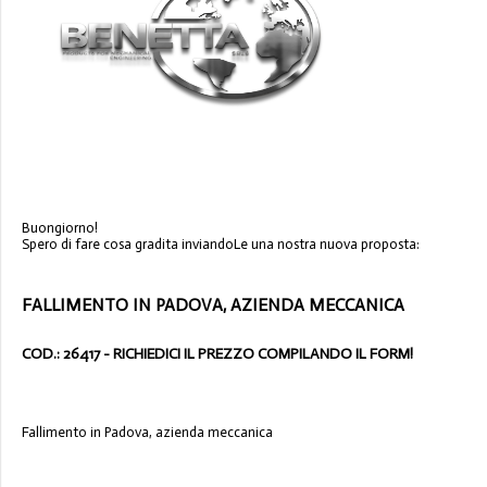
Buongiorno!
Spero di fare cosa gradita inviandoLe una nostra nuova proposta:
FALLIMENTO IN PADOVA, AZIENDA MECCANICA
COD.: 26417 - RICHIEDICI IL PREZZO COMPILANDO IL FORM!
Fallimento in Padova, azienda meccanica