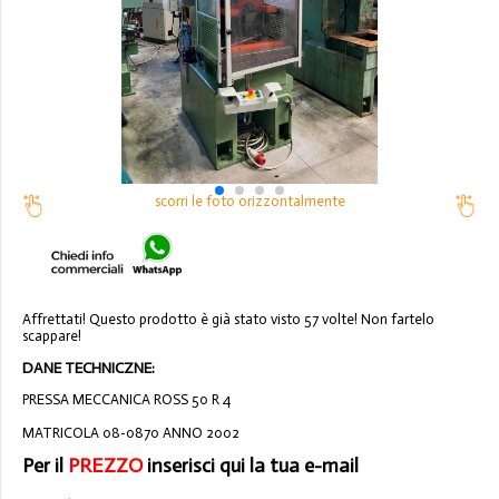
scorri le foto orizzontalmente
Affrettati! Questo prodotto è già stato visto 57 volte! Non fartelo
scappare!
DANE TECHNICZNE:
PRESSA MECCANICA ROSS 50 R 4
MATRICOLA 08-0870 ANNO 2002
Per il
PREZZO
inserisci qui la tua e-mail