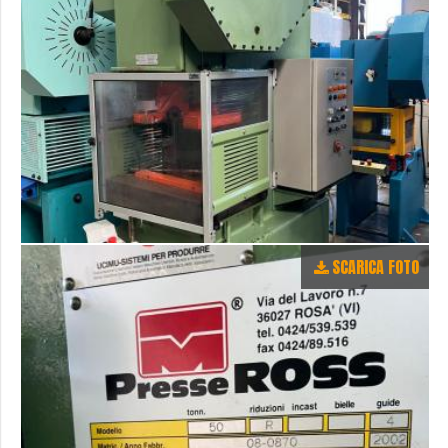
SCARICA FOTO