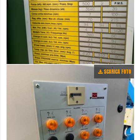
SCARICA FOTO