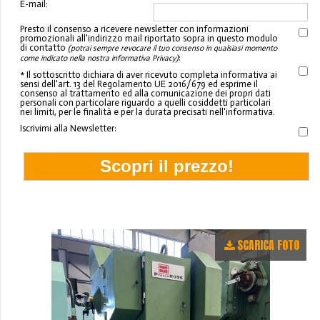
E-mail:
Presto il consenso a ricevere newsletter con informazioni
promozionali all'indirizzo mail riportato sopra in questo modulo
di contatto
(potrai sempre revocare il tuo consenso in qualsiasi momento
:
come indicato nella nostra informativa Privacy)
* Il sottoscritto dichiara di aver ricevuto completa informativa ai
sensi dell'art. 13 del Regolamento UE 2016/679 ed esprime il
consenso al trattamento ed alla comunicazione dei propri dati
personali con particolare riguardo a quelli cosiddetti particolari
nei limiti, per le finalità e per la durata precisati nell'informativa.
Iscrivimi alla Newsletter:
SCARICA FOTO