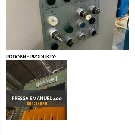
PODOBNE PRODUKTY:
PRESSA EMANUEL 400
Kod: 19970
TON PRASA MECHANICZNA