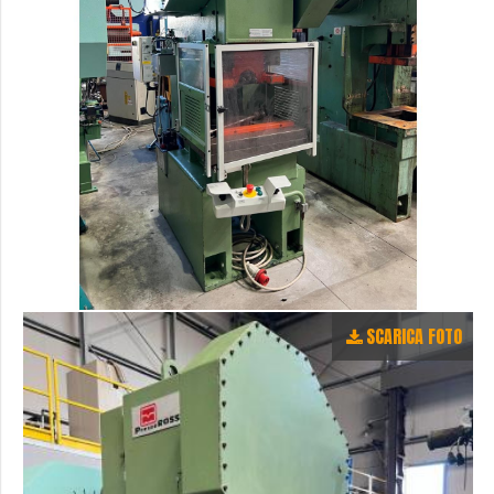
SCARICA FOTO