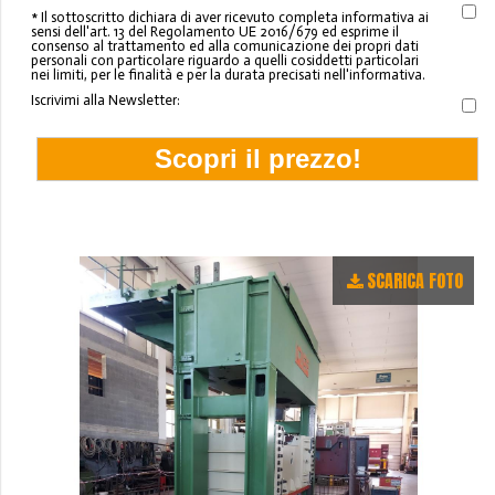
* Il sottoscritto dichiara di aver ricevuto completa informativa ai
sensi dell'art. 13 del Regolamento UE 2016/679 ed esprime il
consenso al trattamento ed alla comunicazione dei propri dati
personali con particolare riguardo a quelli cosiddetti particolari
nei limiti, per le finalità e per la durata precisati nell'informativa.
Iscrivimi alla Newsletter:
SCARICA FOTO