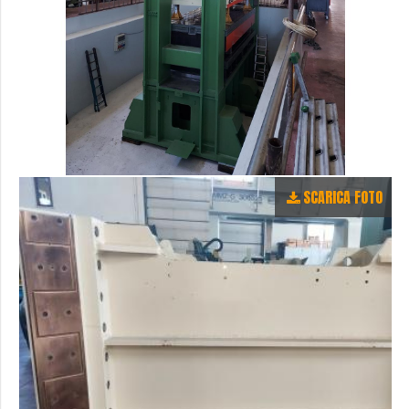
SCARICA FOTO