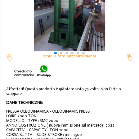
scorri le foto orizzontalmente
Affrettati! Questo prodotto è già stato visto 79 volte! Non fartelo
scappare!
DANE TECHNICZNE:
PRESSA OLEODINAMICA - OLEODINAMIC PRESS
LOIRE 2000 TON
MODELLO - TYPE : SMC 2000
ANNO COSTRUZIONE ( nuova immissione sul mercato) : 2022
CAPACITA’ – CAPACITY : TON 2000
CORSA SLITTA – SLIDE STROKE : mm. 1500