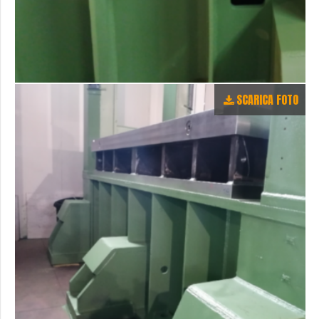
SCARICA FOTO