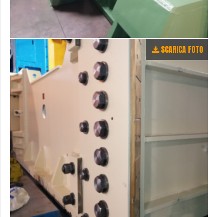
SCARICA FOTO