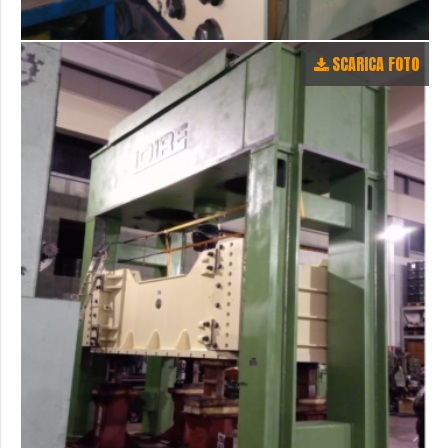
SCARICA FOTO