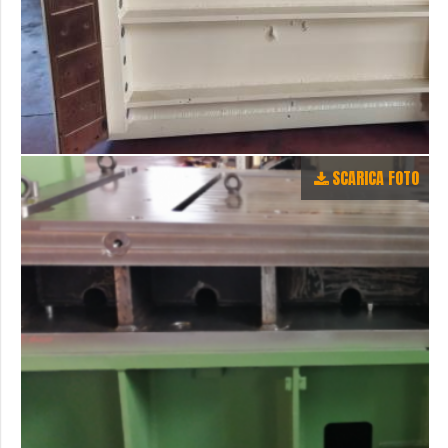
SCARICA FOTO