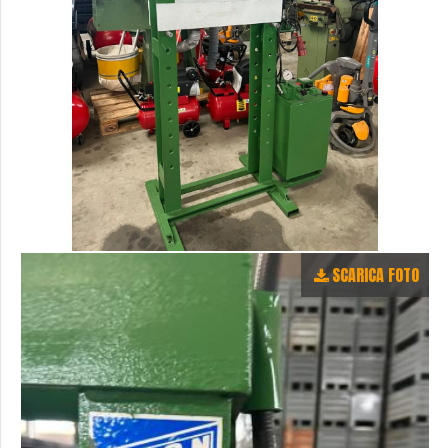
SCARICA FOTO