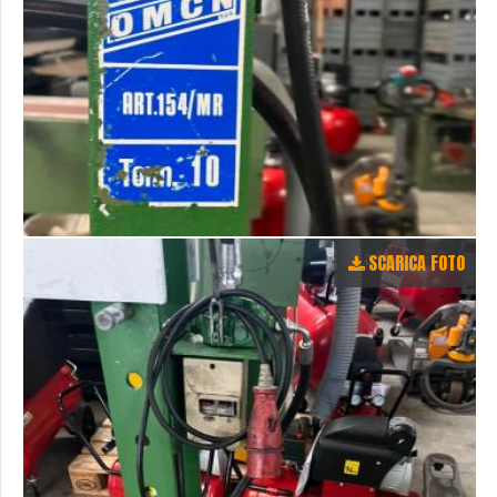
SCARICA FOTO