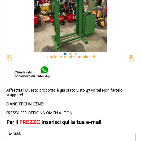
scorri le foto orizzontalmente
Affrettati! Questo prodotto è già stato visto 47 volte! Non fartelo
scappare!
DANE TECHNICZNE:
PRESSA PER OFFICINA OMCN 10 TON
Per il
PREZZO
inserisci qui la tua e-mail
E-mail: