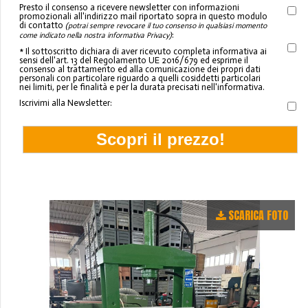
Presto il consenso a ricevere newsletter con informazioni
promozionali all'indirizzo mail riportato sopra in questo modulo
di contatto
(potrai sempre revocare il tuo consenso in qualsiasi momento
:
come indicato nella nostra informativa Privacy)
* Il sottoscritto dichiara di aver ricevuto completa informativa ai
sensi dell'art. 13 del Regolamento UE 2016/679 ed esprime il
consenso al trattamento ed alla comunicazione dei propri dati
personali con particolare riguardo a quelli cosiddetti particolari
nei limiti, per le finalità e per la durata precisati nell'informativa.
Iscrivimi alla Newsletter:
SCARICA FOTO