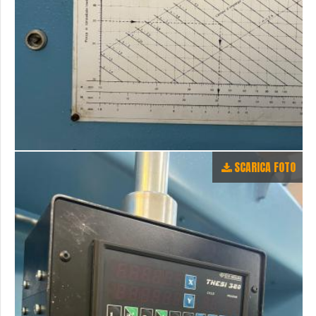
SCARICA FOTO