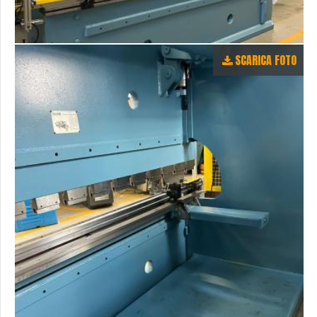
SCARICA FOTO