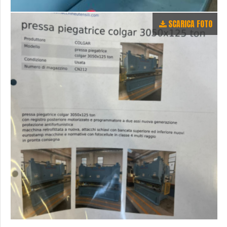
SCARICA FOTO