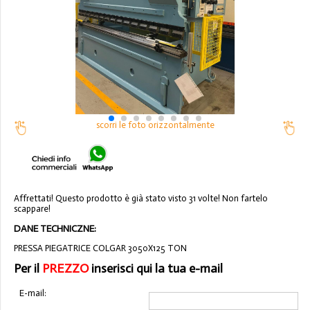
scorri le foto orizzontalmente
Affrettati! Questo prodotto è già stato visto 31 volte! Non fartelo
scappare!
DANE TECHNICZNE:
PRESSA PIEGATRICE COLGAR 3050X125 TON
Per il
PREZZO
inserisci qui la tua e-mail
E-mail: