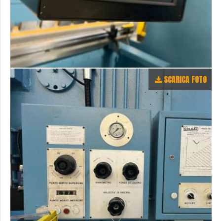
SCARICA FOTO