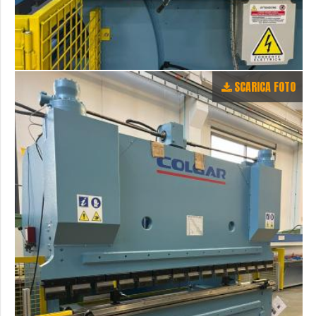
SCARICA FOTO