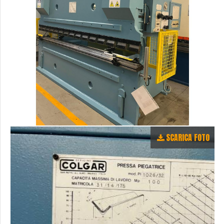
SCARICA FOTO