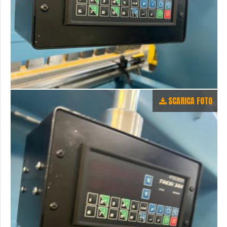
SCARICA FOTO