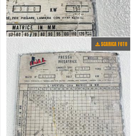
SCARICA FOTO