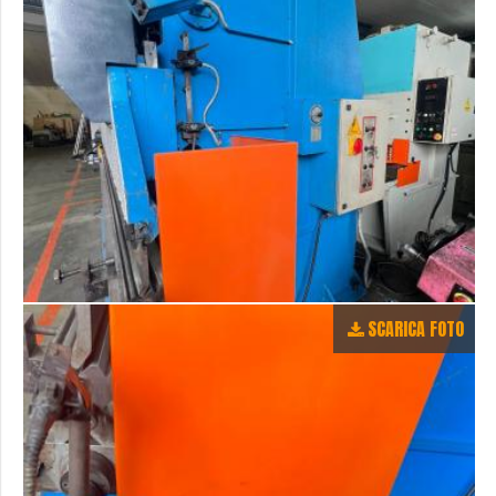
SCARICA FOTO