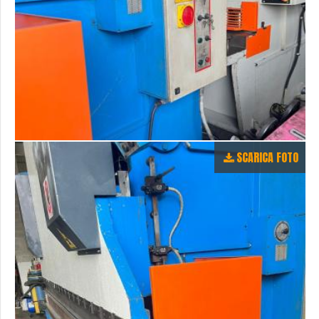
SCARICA FOTO