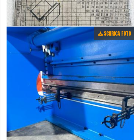
SCARICA FOTO