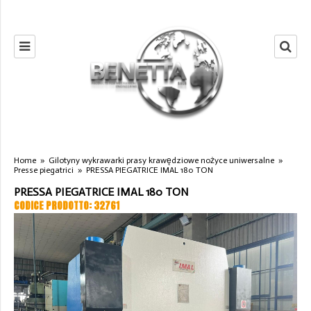
Home
»
Gilotyny wykrawarki prasy krawędziowe nożyce uniwersalne
»
Presse piegatrici
»
PRESSA PIEGATRICE IMAL 180 TON
PRESSA PIEGATRICE IMAL 180 TON
CODICE PRODOTTO: 32761