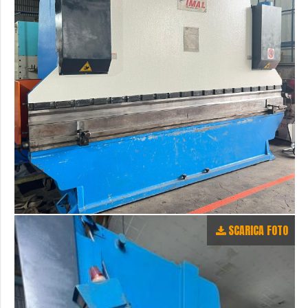
SCARICA FOTO