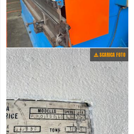
SCARICA FOTO