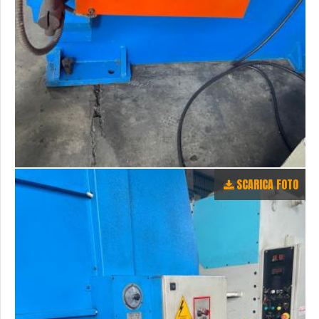
SCARICA FOTO