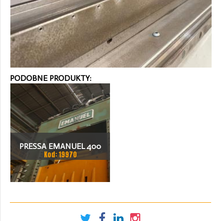
PODOBNE PRODUKTY:
PRESSA EMANUEL 400
Kod: 19970
TON PRASA MECHANICZNA