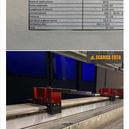
SCARICA FOTO