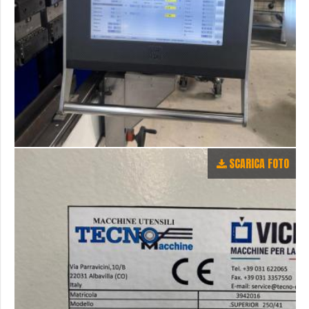
SCARICA FOTO