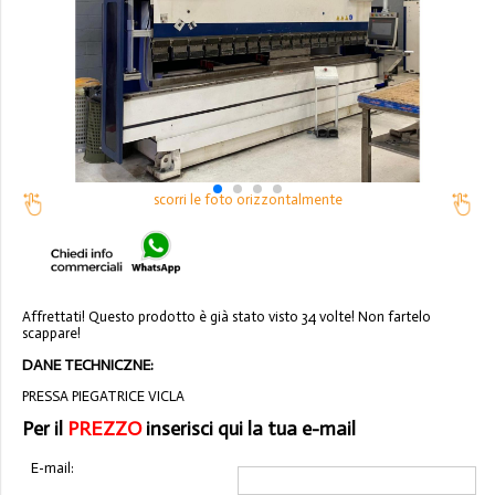
scorri le foto orizzontalmente
Affrettati! Questo prodotto è già stato visto 34 volte! Non fartelo
scappare!
DANE TECHNICZNE:
PRESSA PIEGATRICE VICLA
Per il
PREZZO
inserisci qui la tua e-mail
E-mail: