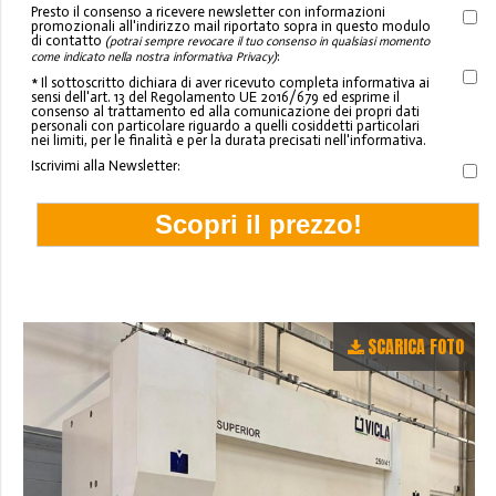
Presto il consenso a ricevere newsletter con informazioni
promozionali all'indirizzo mail riportato sopra in questo modulo
di contatto
(potrai sempre revocare il tuo consenso in qualsiasi momento
:
come indicato nella nostra informativa Privacy)
* Il sottoscritto dichiara di aver ricevuto completa informativa ai
sensi dell'art. 13 del Regolamento UE 2016/679 ed esprime il
consenso al trattamento ed alla comunicazione dei propri dati
personali con particolare riguardo a quelli cosiddetti particolari
nei limiti, per le finalità e per la durata precisati nell'informativa.
Iscrivimi alla Newsletter:
SCARICA FOTO