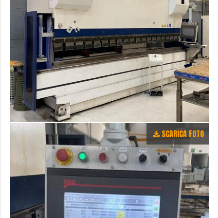
SCARICA FOTO