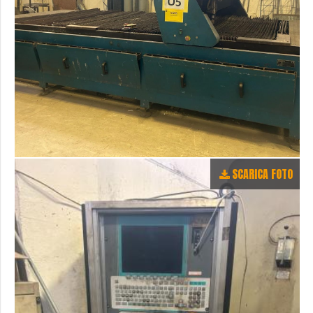
SCARICA FOTO