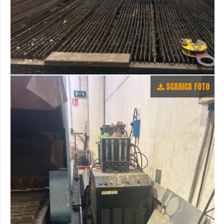
SCARICA FOTO