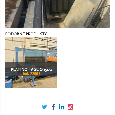
PODOBNE PRODUKTY:
PLATINO TAGLIO 1500
Kod: 22903
WATT LASER