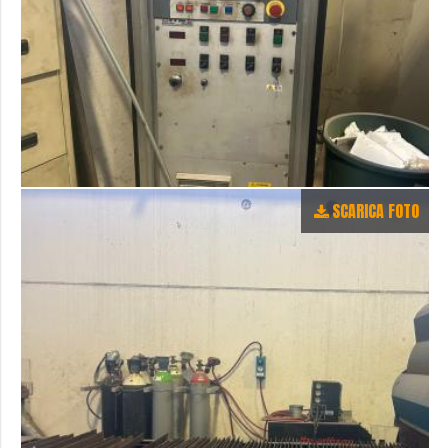
SCARICA FOTO