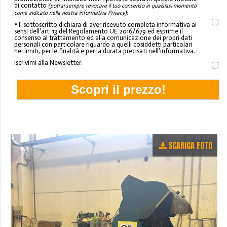
di contatto
(potrai sempre revocare il tuo consenso in qualsiasi momento
:
come indicato nella nostra informativa Privacy)
* Il sottoscritto dichiara di aver ricevuto completa informativa ai
sensi dell'art. 13 del Regolamento UE 2016/679 ed esprime il
consenso al trattamento ed alla comunicazione dei propri dati
personali con particolare riguardo a quelli cosiddetti particolari
nei limiti, per le finalità e per la durata precisati nell'informativa.
Iscrivimi alla Newsletter:
SCARICA FOTO