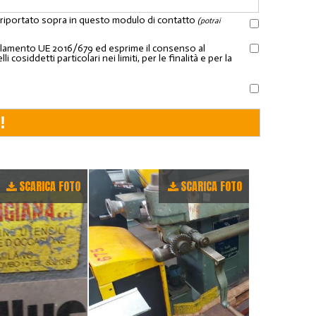
l riportato sopra in questo modulo di contatto
(potrai
Regolamento UE 2016/679 ed esprime il consenso al
osiddetti particolari nei limiti, per le finalità e per la
SCARICA FOTO
SCARICA FOTO