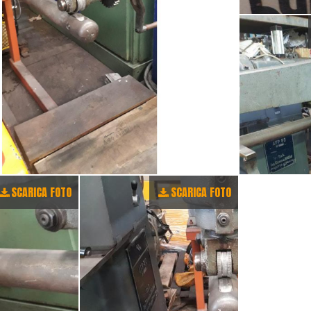
SCARICA FOTO
SCARICA FOTO