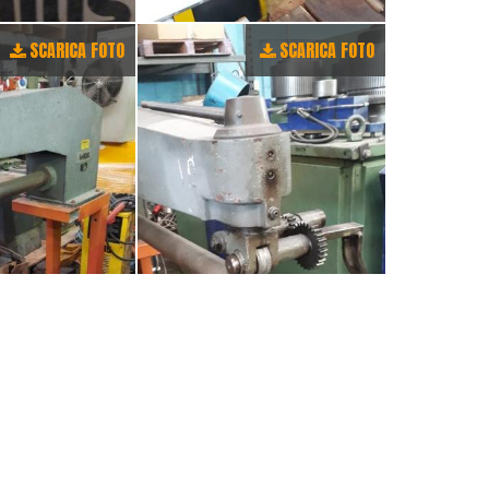
SCARICA FOTO
SCARICA FOTO