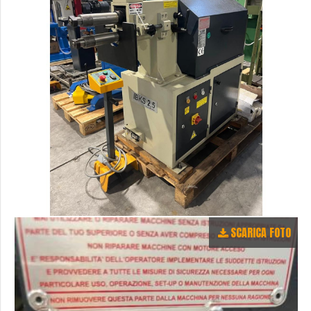
SCARICA FOTO