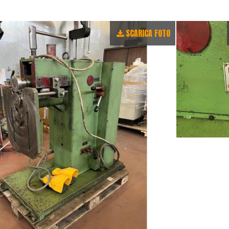
SCARICA FOTO