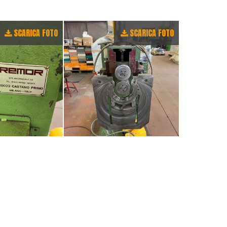
SCARICA FOTO
SCARICA FOTO