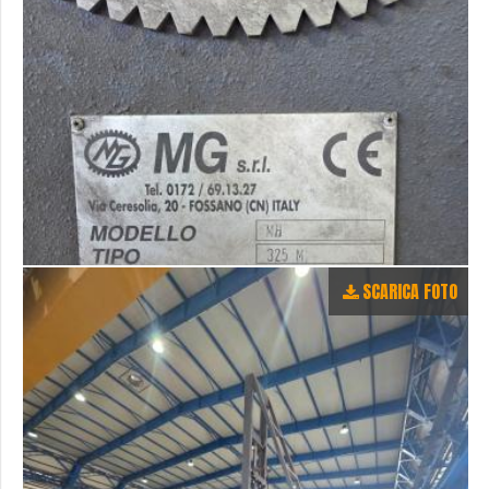
SCARICA FOTO