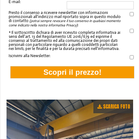
E-mail:
Presto il consenso a ricevere newsletter con informazioni
promozionali all'indirizzo mail riportato sopra in questo modulo
di contatto
(potrai sempre revocare il tuo consenso in qualsiasi momento
:
come indicato nella nostra informativa Privacy)
* Il sottoscritto dichiara di aver ricevuto completa informativa ai
sensi dell'art. 13 del Regolamento UE 2016/679 ed esprime il
consenso al trattamento ed alla comunicazione dei propri dati
personali con particolare riguardo a quelli cosiddetti particolari
nei limiti, per le finalità e per la durata precisati nell'informativa.
Iscrivimi alla Newsletter:
SCARICA FOTO