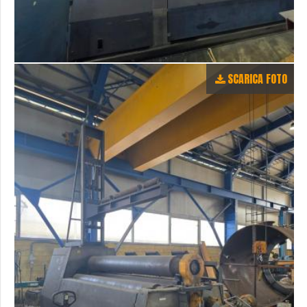
SCARICA FOTO