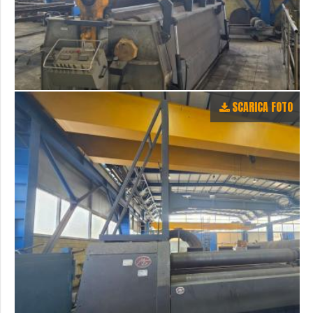
SCARICA FOTO