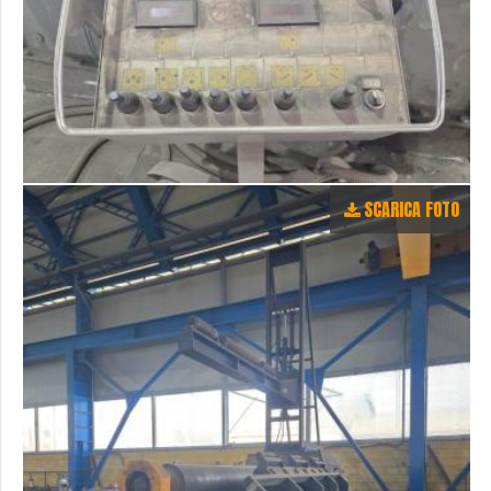
SCARICA FOTO