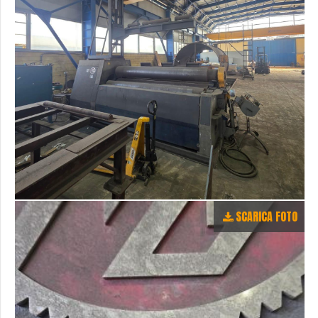
SCARICA FOTO