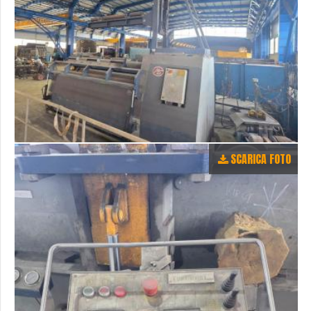
SCARICA FOTO