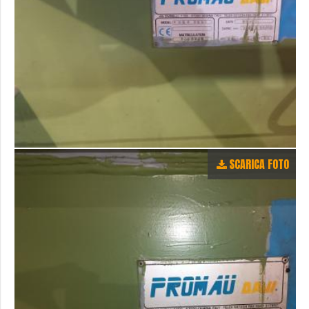
SCARICA FOTO