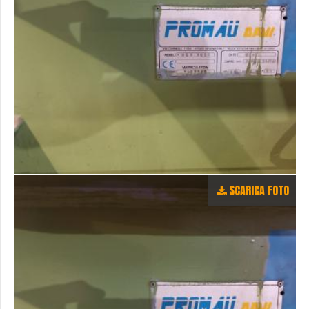
SCARICA FOTO