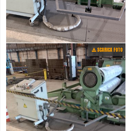
SCARICA FOTO