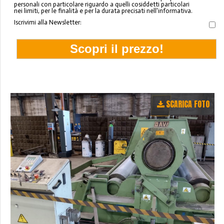
personali con particolare riguardo a quelli cosiddetti particolari
nei limiti, per le finalità e per la durata precisati nell'informativa.
Iscrivimi alla Newsletter:
SCARICA FOTO