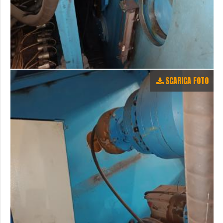
SCARICA FOTO