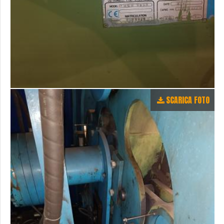
SCARICA FOTO