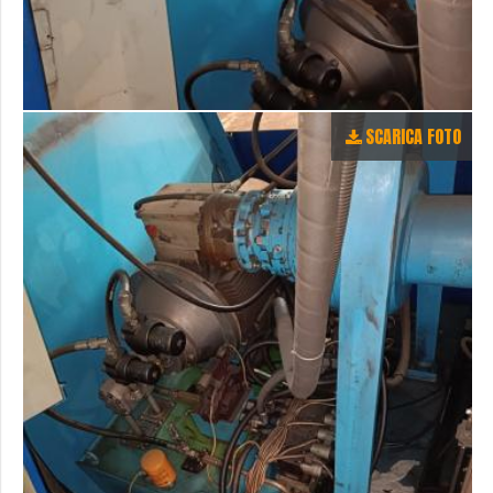
SCARICA FOTO