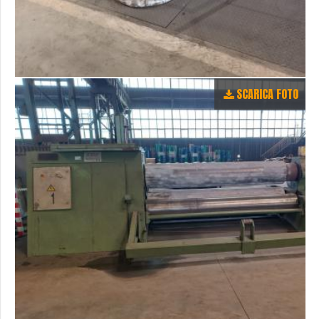
SCARICA FOTO