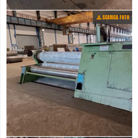
SCARICA FOTO