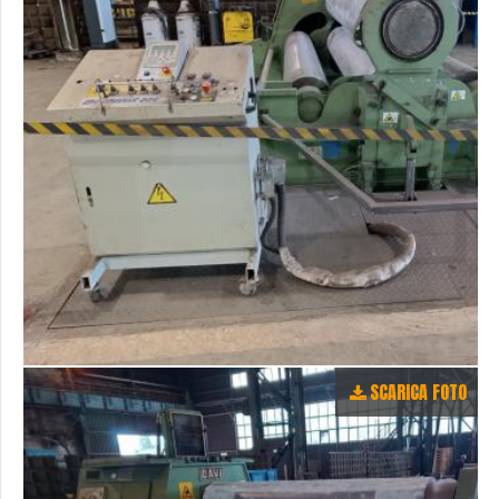
SCARICA FOTO