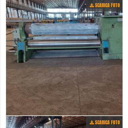
SCARICA FOTO
SCARICA FOTO