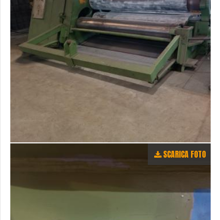
SCARICA FOTO