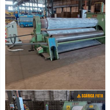
SCARICA FOTO