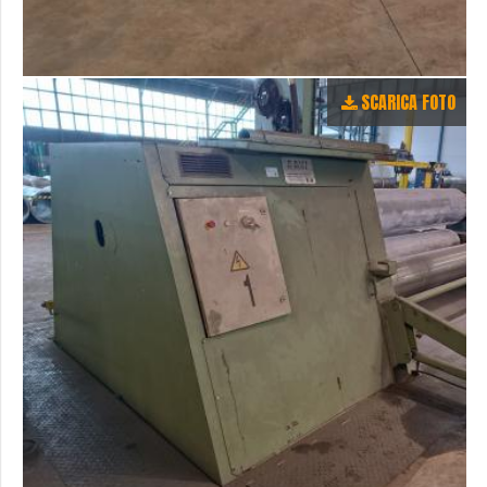
SCARICA FOTO