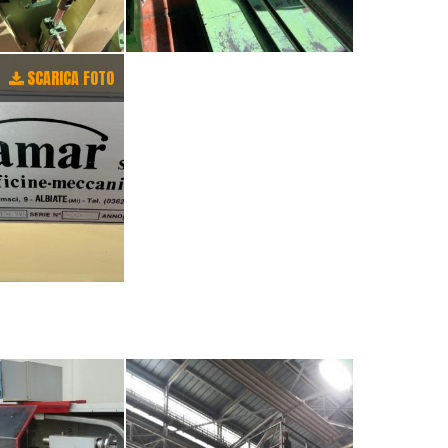
SCARICA FOTO