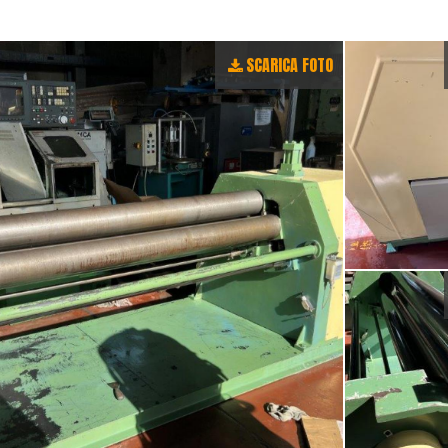
SCARICA FOTO