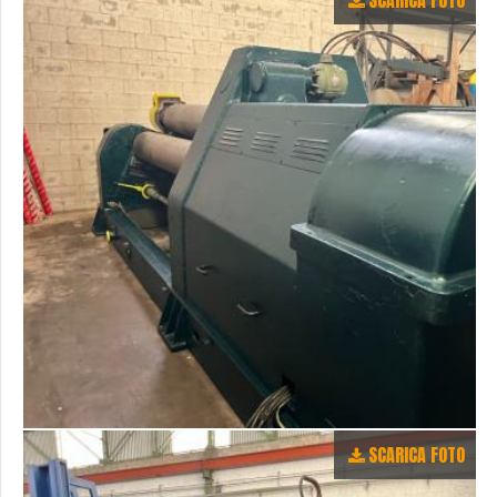
SCARICA FOTO