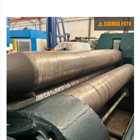
SCARICA FOTO