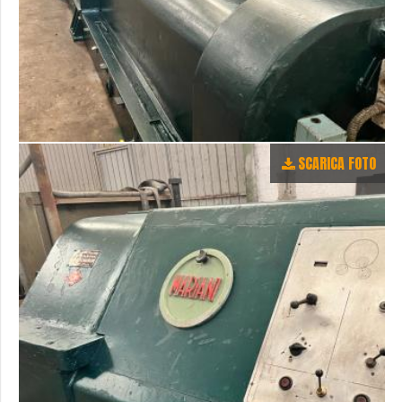
SCARICA FOTO