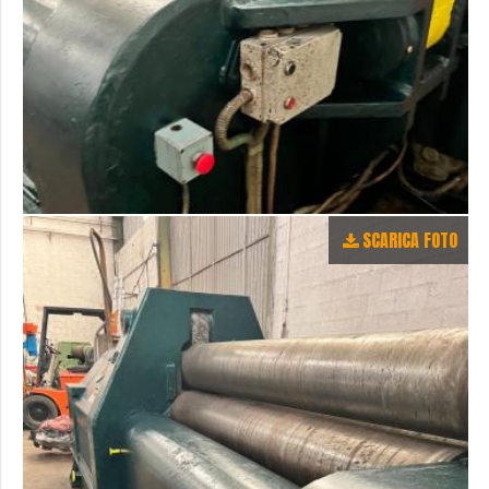
SCARICA FOTO