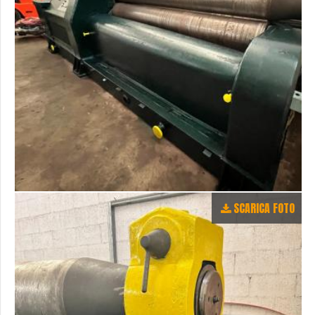
SCARICA FOTO