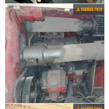
SCARICA FOTO
SCARICA FOTO