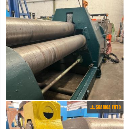
SCARICA FOTO