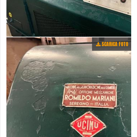
SCARICA FOTO