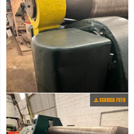
SCARICA FOTO