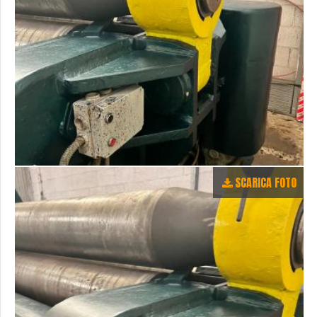
SCARICA FOTO