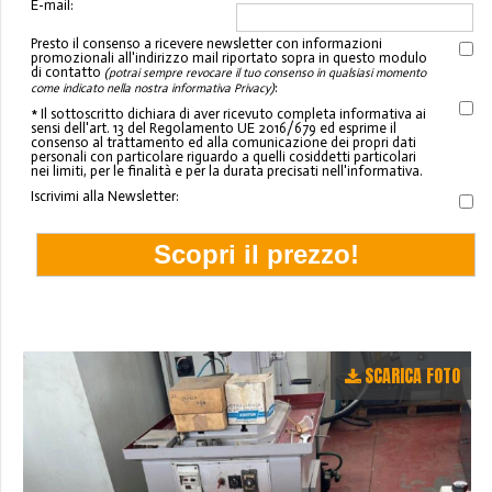
E-mail:
Presto il consenso a ricevere newsletter con informazioni
promozionali all'indirizzo mail riportato sopra in questo modulo
di contatto
(potrai sempre revocare il tuo consenso in qualsiasi momento
:
come indicato nella nostra informativa Privacy)
* Il sottoscritto dichiara di aver ricevuto completa informativa ai
sensi dell'art. 13 del Regolamento UE 2016/679 ed esprime il
consenso al trattamento ed alla comunicazione dei propri dati
personali con particolare riguardo a quelli cosiddetti particolari
nei limiti, per le finalità e per la durata precisati nell'informativa.
Iscrivimi alla Newsletter:
SCARICA FOTO