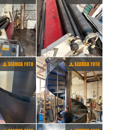
SCARICA FOTO
SCARICA FOTO