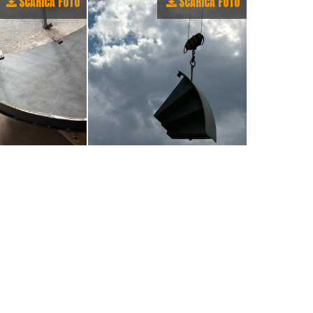
SCARICA FOTO
SCARICA FOTO