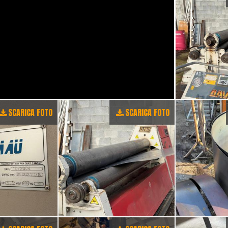
SCARICA FOTO
SCARICA FOTO