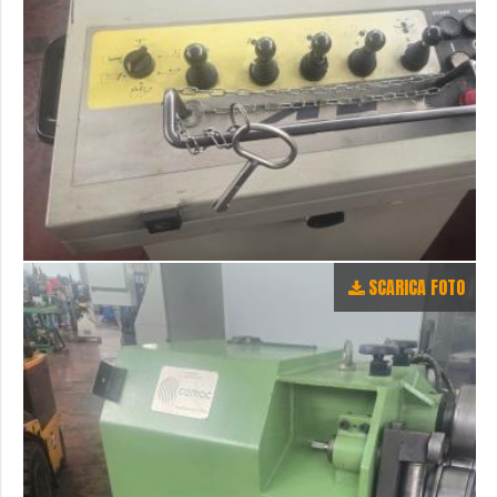
SCARICA FOTO