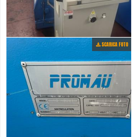
SCARICA FOTO