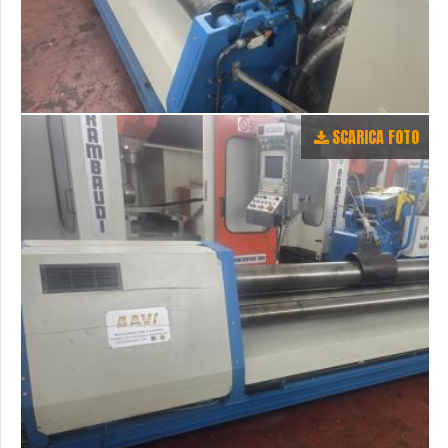
SCARICA FOTO