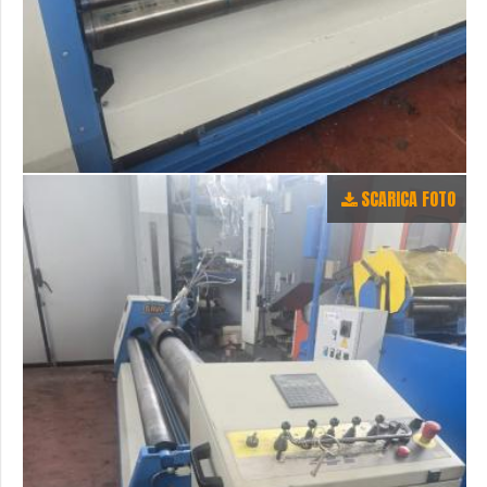
SCARICA FOTO