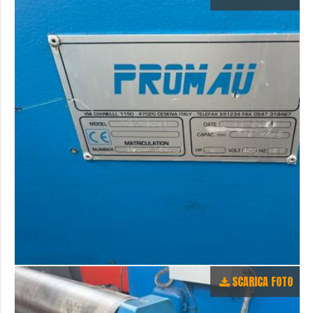
SCARICA FOTO