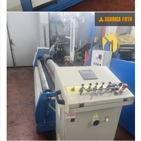
SCARICA FOTO