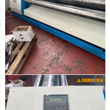
SCARICA FOTO