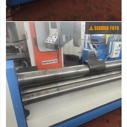
SCARICA FOTO