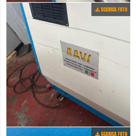
SCARICA FOTO
SCARICA FOTO