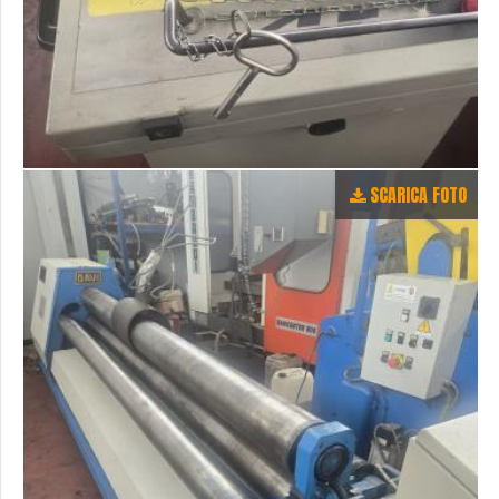
SCARICA FOTO