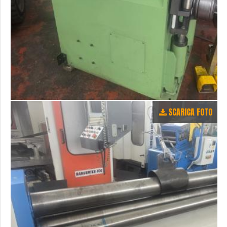
SCARICA FOTO