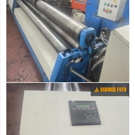
SCARICA FOTO