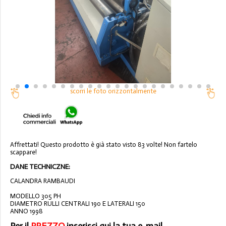
scorri le foto orizzontalmente
Affrettati! Questo prodotto è già stato visto 83 volte! Non fartelo
scappare!
DANE TECHNICZNE:
CALANDRA RAMBAUDI
MODELLO 305 PH
DIAMETRO RULLI CENTRALI 190 E LATERALI 150
ANNO 1998