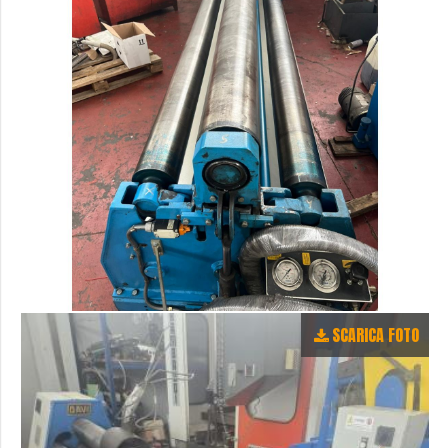
SCARICA FOTO