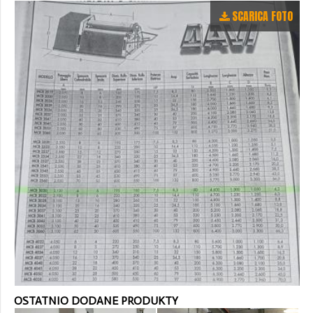
SCARICA FOTO
OSTATNIO DODANE PRODUKTY