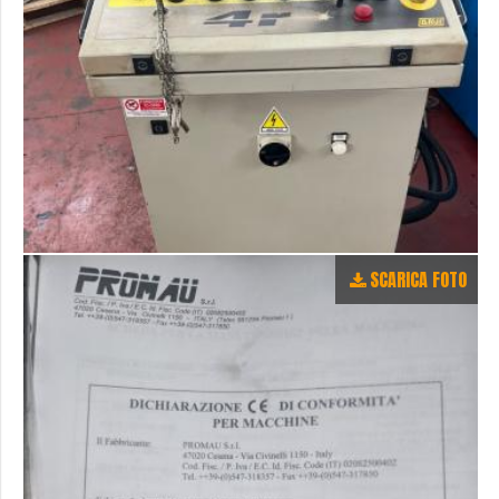
SCARICA FOTO