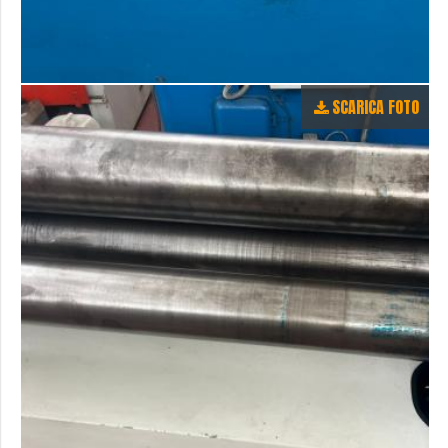
SCARICA FOTO