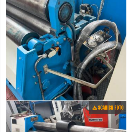
SCARICA FOTO