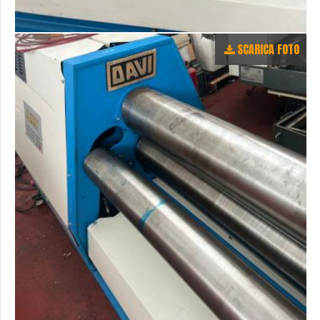
SCARICA FOTO