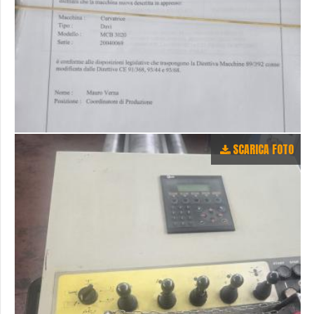
SCARICA FOTO