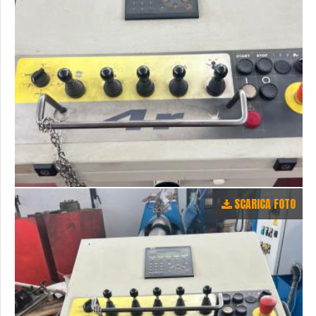
SCARICA FOTO