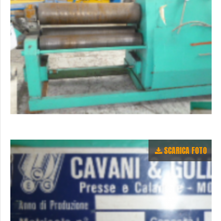
SCARICA FOTO