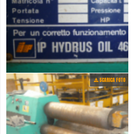
SCARICA FOTO