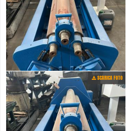
SCARICA FOTO