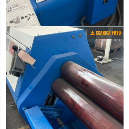
SCARICA FOTO