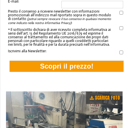
E-mail:
Presto il consenso a ricevere newsletter con informazioni
promozionali all'indirizzo mail riportato sopra in questo modulo
di contatto
(potrai sempre revocare il tuo consenso in qualsiasi momento
:
come indicato nella nostra informativa Privacy)
* Il sottoscritto dichiara di aver ricevuto completa informativa ai
sensi dell'art. 13 del Regolamento UE 2016/679 ed esprime il
consenso al trattamento ed alla comunicazione dei propri dati
personali con particolare riguardo a quelli cosiddetti particolari
nei limiti, per le finalità e per la durata precisati nell'informativa.
Iscrivimi alla Newsletter:
SCARICA FOTO