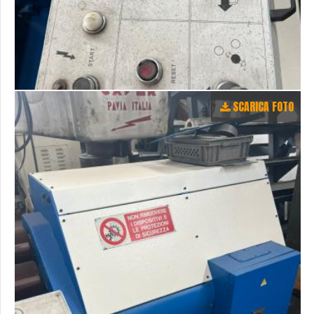
SCARICA FOTO