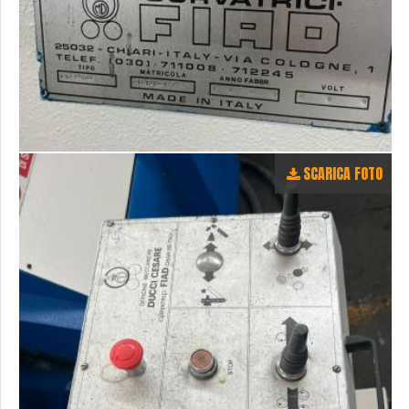
SCARICA FOTO