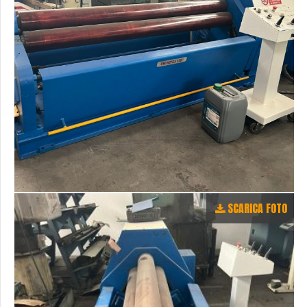
SCARICA FOTO