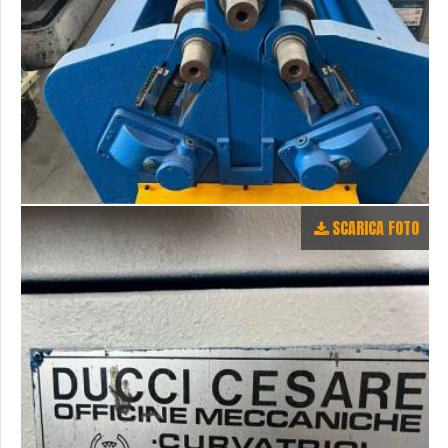
SCARICA FOTO