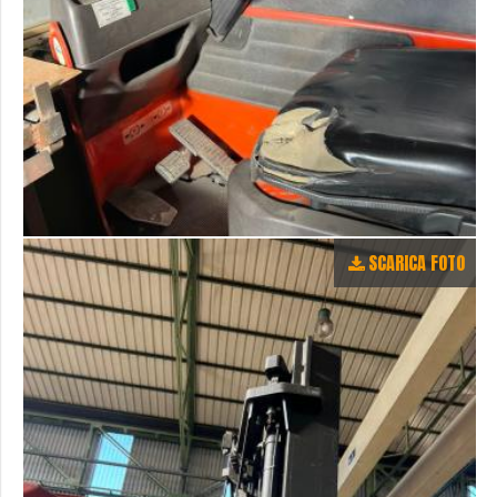
SCARICA FOTO