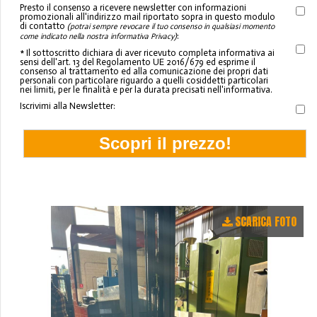
Presto il consenso a ricevere newsletter con informazioni
promozionali all'indirizzo mail riportato sopra in questo modulo
di contatto
(potrai sempre revocare il tuo consenso in qualsiasi momento
:
come indicato nella nostra informativa Privacy)
* Il sottoscritto dichiara di aver ricevuto completa informativa ai
sensi dell'art. 13 del Regolamento UE 2016/679 ed esprime il
consenso al trattamento ed alla comunicazione dei propri dati
personali con particolare riguardo a quelli cosiddetti particolari
nei limiti, per le finalità e per la durata precisati nell'informativa.
Iscrivimi alla Newsletter:
SCARICA FOTO