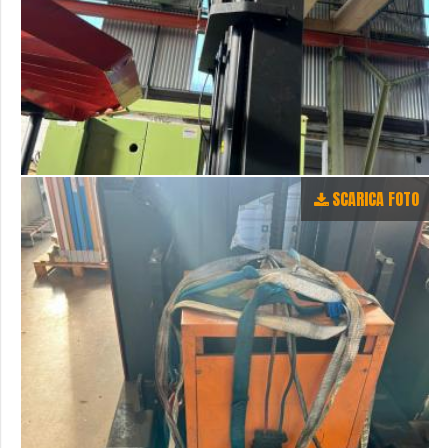
SCARICA FOTO