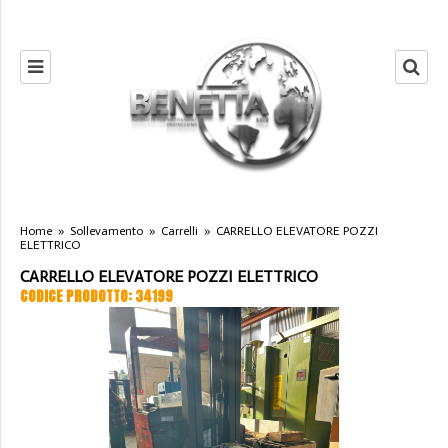
Home
»
Sollevamento
»
Carrelli
»
CARRELLO ELEVATORE POZZI
ELETTRICO
CARRELLO ELEVATORE POZZI ELETTRICO
CODICE PRODOTTO: 34199