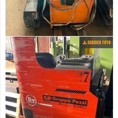
SCARICA FOTO