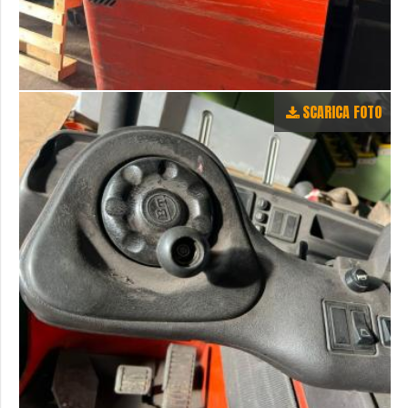
SCARICA FOTO