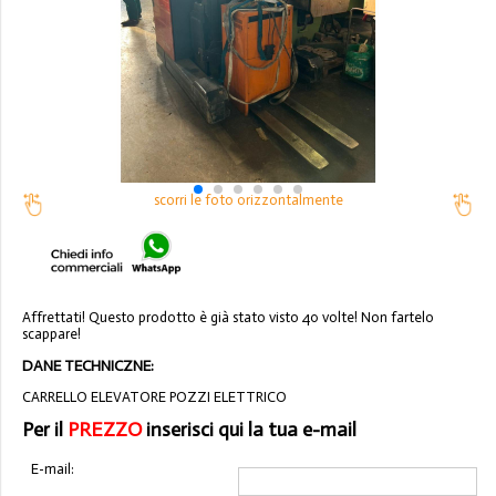
scorri le foto orizzontalmente
Affrettati! Questo prodotto è già stato visto 40 volte! Non fartelo
scappare!
DANE TECHNICZNE:
CARRELLO ELEVATORE POZZI ELETTRICO
Per il
PREZZO
inserisci qui la tua e-mail
E-mail: