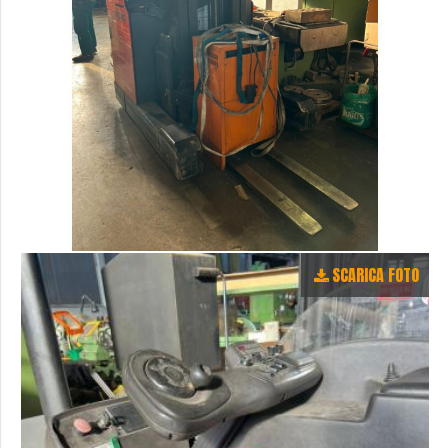
SCARICA FOTO