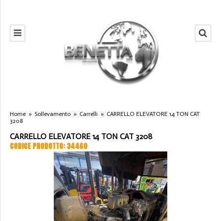
Home
»
Sollevamento
»
Carrelli
»
CARRELLO ELEVATORE 14 TON CAT
3208
CARRELLO ELEVATORE 14 TON CAT 3208
CODICE PRODOTTO: 34460