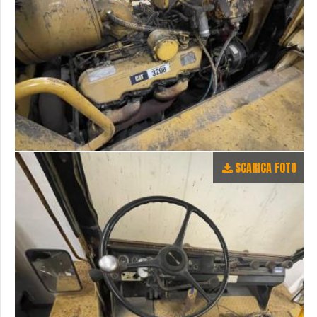
SCARICA FOTO