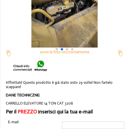
scorri le foto orizzontalmente
Affrettati! Questo prodotto è già stato visto 29 volte! Non fartelo
scappare!
DANE TECHNICZNE:
CARRELLO ELEVATORE 14 TON CAT 3208
Per il
PREZZO
inserisci qui la tua e-mail
E-mail: