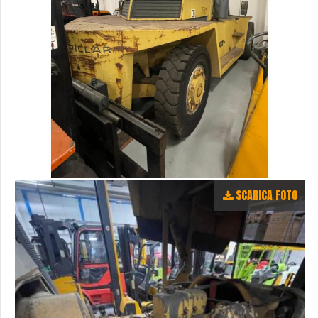
SCARICA FOTO