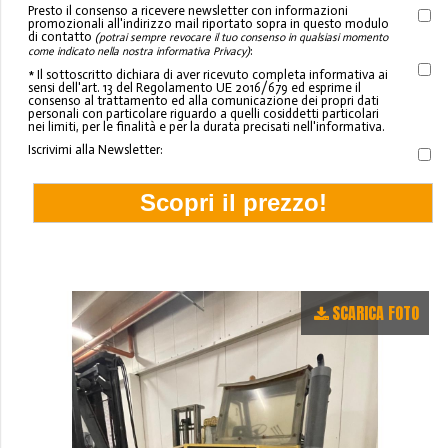
Presto il consenso a ricevere newsletter con informazioni
promozionali all'indirizzo mail riportato sopra in questo modulo
di contatto
(potrai sempre revocare il tuo consenso in qualsiasi momento
:
come indicato nella nostra informativa Privacy)
* Il sottoscritto dichiara di aver ricevuto completa informativa ai
sensi dell'art. 13 del Regolamento UE 2016/679 ed esprime il
consenso al trattamento ed alla comunicazione dei propri dati
personali con particolare riguardo a quelli cosiddetti particolari
nei limiti, per le finalità e per la durata precisati nell'informativa.
Iscrivimi alla Newsletter:
SCARICA FOTO