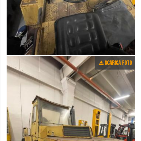
SCARICA FOTO