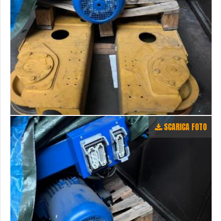
SCARICA FOTO