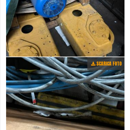
SCARICA FOTO