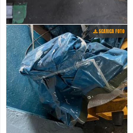
SCARICA FOTO