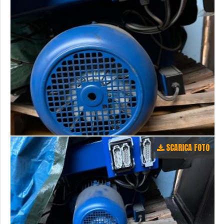
SCARICA FOTO