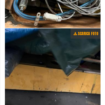
SCARICA FOTO