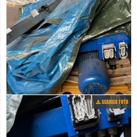
SCARICA FOTO