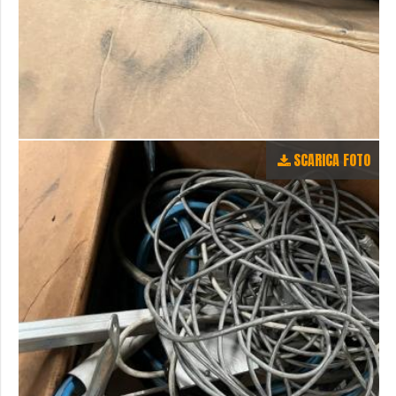
SCARICA FOTO