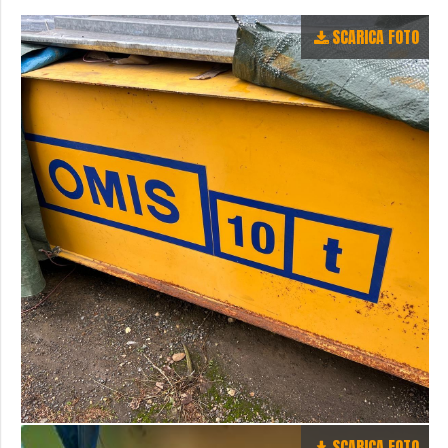
SCARICA FOTO
SCARICA FOTO