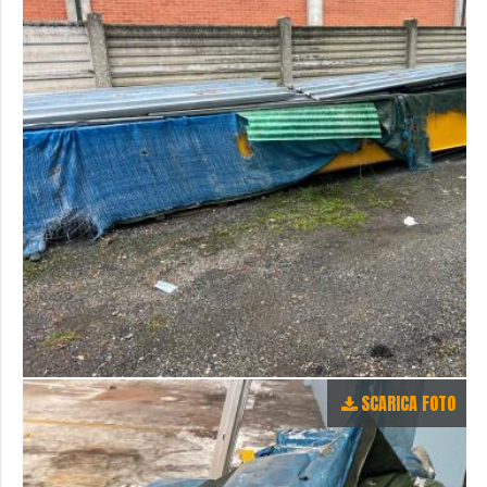
SCARICA FOTO