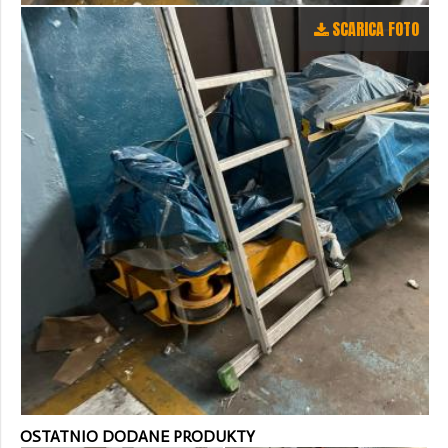
SCARICA FOTO
OSTATNIO DODANE PRODUKTY