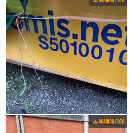
SCARICA FOTO