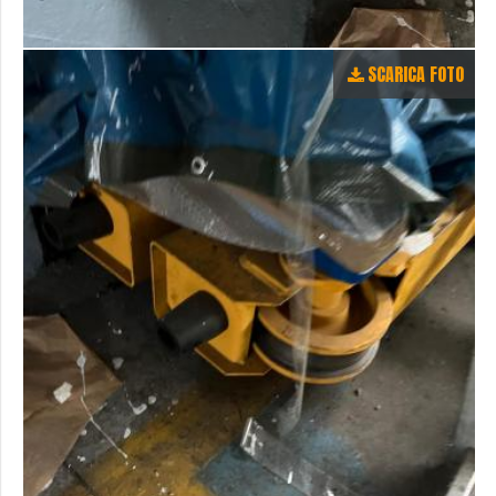
SCARICA FOTO