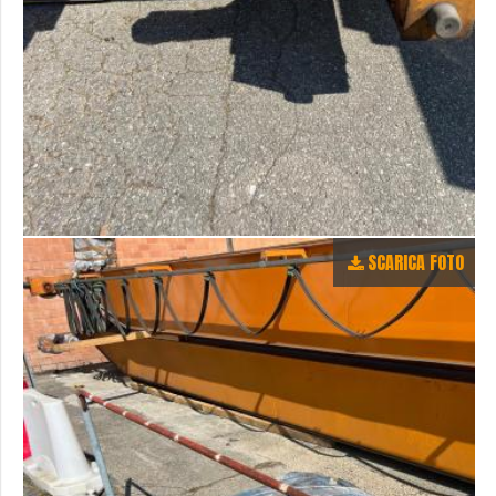
SCARICA FOTO