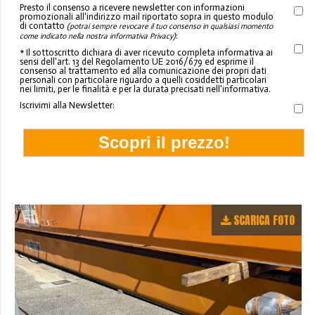
Presto il consenso a ricevere newsletter con informazioni
promozionali all'indirizzo mail riportato sopra in questo modulo
di contatto
(potrai sempre revocare il tuo consenso in qualsiasi momento
:
come indicato nella nostra informativa Privacy)
* Il sottoscritto dichiara di aver ricevuto completa informativa ai
sensi dell'art. 13 del Regolamento UE 2016/679 ed esprime il
consenso al trattamento ed alla comunicazione dei propri dati
personali con particolare riguardo a quelli cosiddetti particolari
nei limiti, per le finalità e per la durata precisati nell'informativa.
Iscrivimi alla Newsletter:
SCARICA FOTO