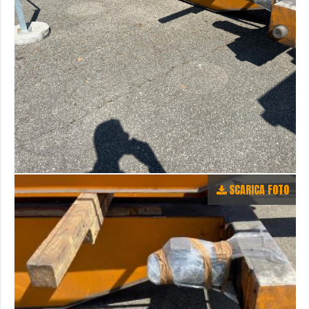
SCARICA FOTO