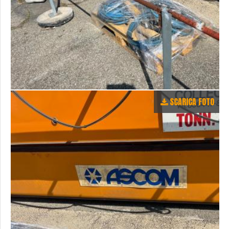
SCARICA FOTO