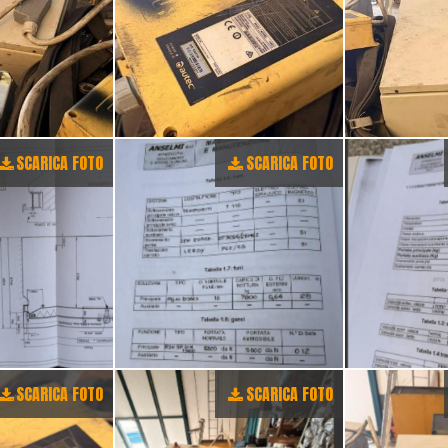
SCARICA FOTO
SCARICA FOTO
SCARICA FOTO
SCARICA FOTO