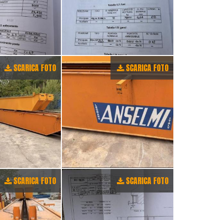
SCARICA FOTO
SCARICA FOTO
SCARICA FOTO
SCARICA FOTO