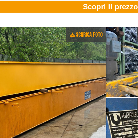
SCARICA FOTO