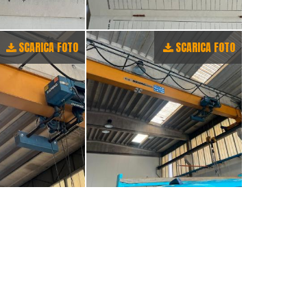
SCARICA FOTO
SCARICA FOTO