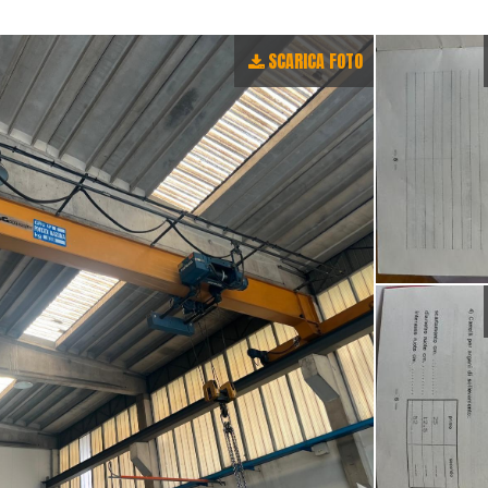
SCARICA FOTO