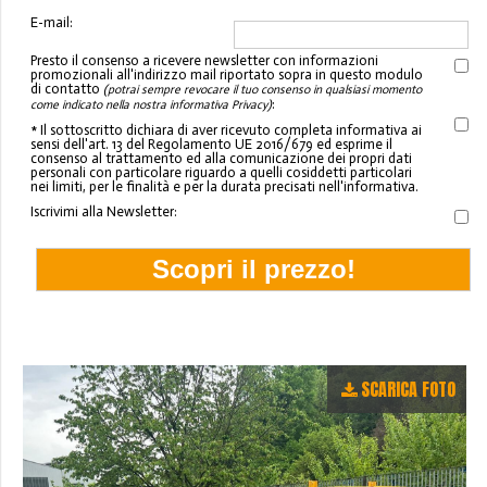
E-mail:
Presto il consenso a ricevere newsletter con informazioni
promozionali all'indirizzo mail riportato sopra in questo modulo
di contatto
(potrai sempre revocare il tuo consenso in qualsiasi momento
:
come indicato nella nostra informativa Privacy)
* Il sottoscritto dichiara di aver ricevuto completa informativa ai
sensi dell'art. 13 del Regolamento UE 2016/679 ed esprime il
consenso al trattamento ed alla comunicazione dei propri dati
personali con particolare riguardo a quelli cosiddetti particolari
nei limiti, per le finalità e per la durata precisati nell'informativa.
Iscrivimi alla Newsletter:
SCARICA FOTO