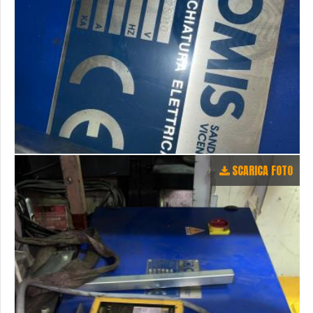
SCARICA FOTO