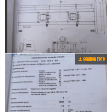
SCARICA FOTO