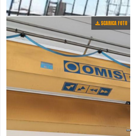
SCARICA FOTO