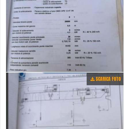
SCARICA FOTO