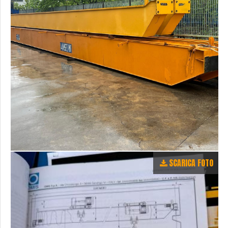
SCARICA FOTO