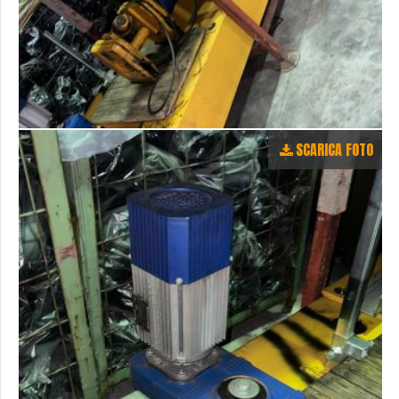
SCARICA FOTO