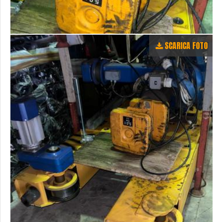
SCARICA FOTO