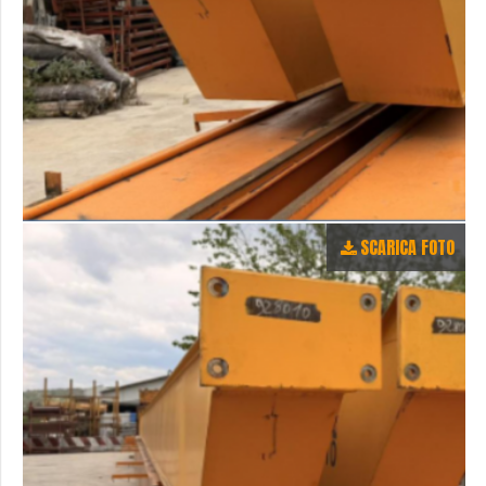
SCARICA FOTO