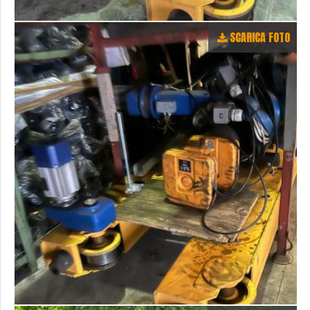
SCARICA FOTO