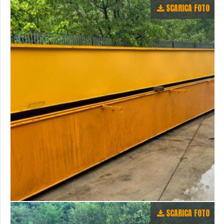
SCARICA FOTO
SCARICA FOTO