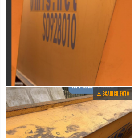
SCARICA FOTO