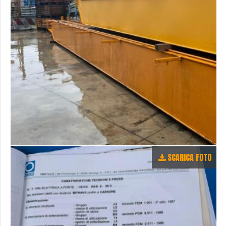
SCARICA FOTO