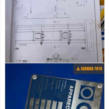
SCARICA FOTO