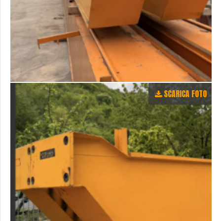
SCARICA FOTO