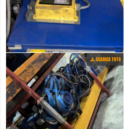
SCARICA FOTO