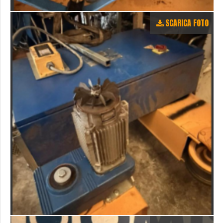
SCARICA FOTO