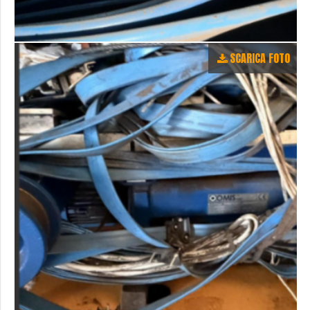
SCARICA FOTO