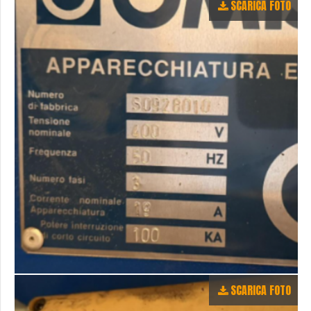
SCARICA FOTO
SCARICA FOTO