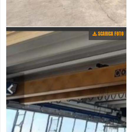
SCARICA FOTO