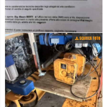
SCARICA FOTO