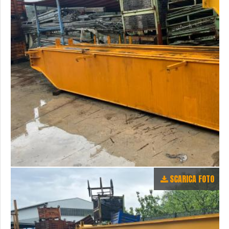
SCARICA FOTO