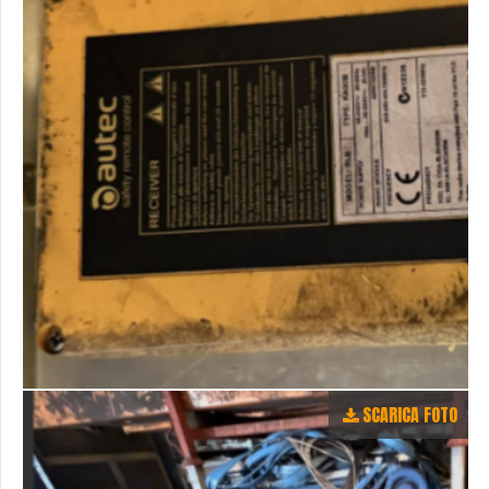
SCARICA FOTO