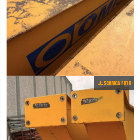
SCARICA FOTO