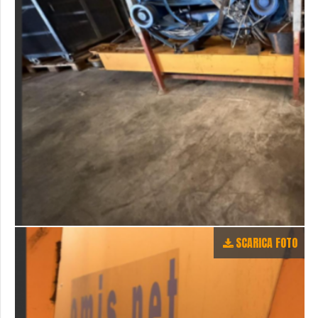
SCARICA FOTO