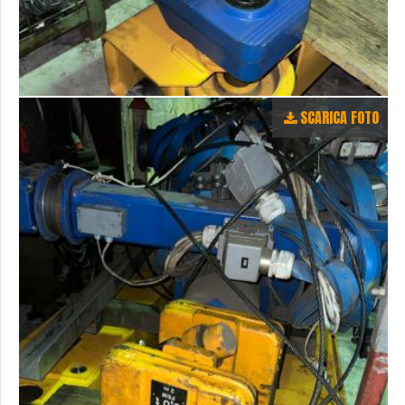
SCARICA FOTO