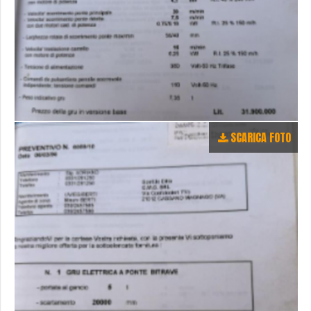
SCARICA FOTO