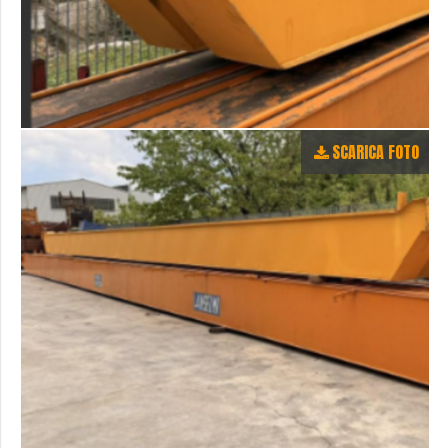
SCARICA FOTO