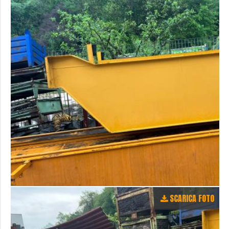
SCARICA FOTO