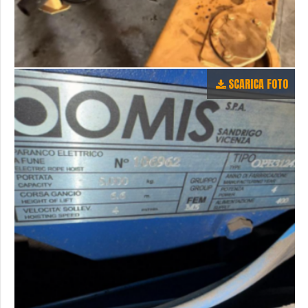
SCARICA FOTO