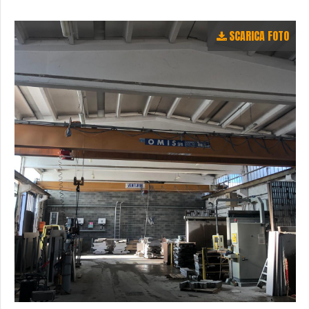
SCARICA FOTO