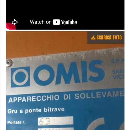
SCARICA FOTO