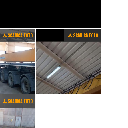
SCARICA FOTO
SCARICA FOTO
SCARICA FOTO