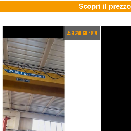
SCARICA FOTO