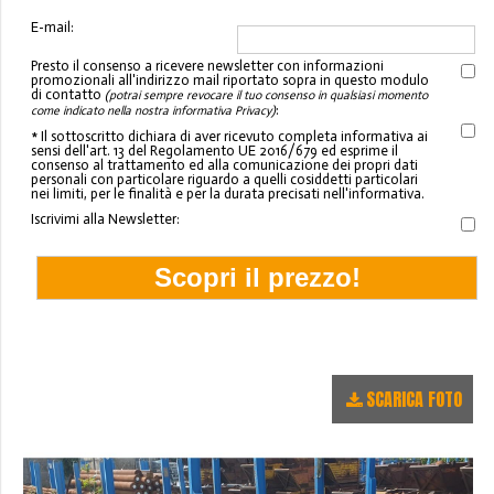
E-mail:
Presto il consenso a ricevere newsletter con informazioni
promozionali all'indirizzo mail riportato sopra in questo modulo
di contatto
(potrai sempre revocare il tuo consenso in qualsiasi momento
:
come indicato nella nostra informativa Privacy)
* Il sottoscritto dichiara di aver ricevuto completa informativa ai
sensi dell'art. 13 del Regolamento UE 2016/679 ed esprime il
consenso al trattamento ed alla comunicazione dei propri dati
personali con particolare riguardo a quelli cosiddetti particolari
nei limiti, per le finalità e per la durata precisati nell'informativa.
Iscrivimi alla Newsletter:
SCARICA FOTO