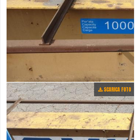
SCARICA FOTO