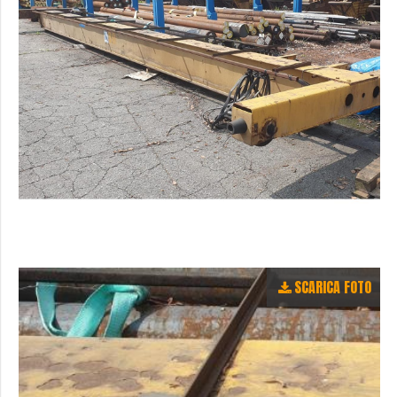
SCARICA FOTO