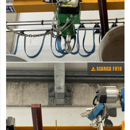
SCARICA FOTO