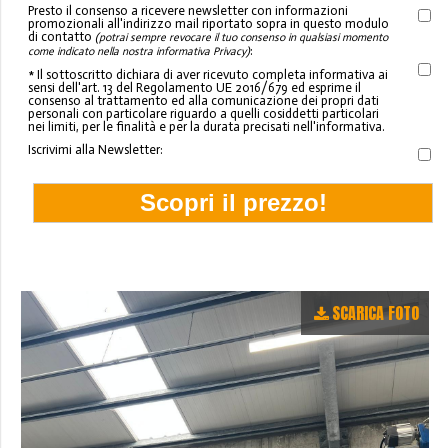
Presto il consenso a ricevere newsletter con informazioni
promozionali all'indirizzo mail riportato sopra in questo modulo
di contatto
(potrai sempre revocare il tuo consenso in qualsiasi momento
:
come indicato nella nostra informativa Privacy)
* Il sottoscritto dichiara di aver ricevuto completa informativa ai
sensi dell'art. 13 del Regolamento UE 2016/679 ed esprime il
consenso al trattamento ed alla comunicazione dei propri dati
personali con particolare riguardo a quelli cosiddetti particolari
nei limiti, per le finalità e per la durata precisati nell'informativa.
Iscrivimi alla Newsletter:
SCARICA FOTO