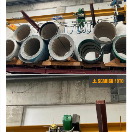
SCARICA FOTO