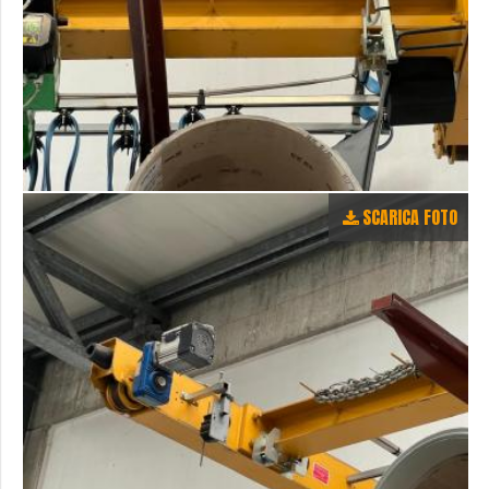
SCARICA FOTO