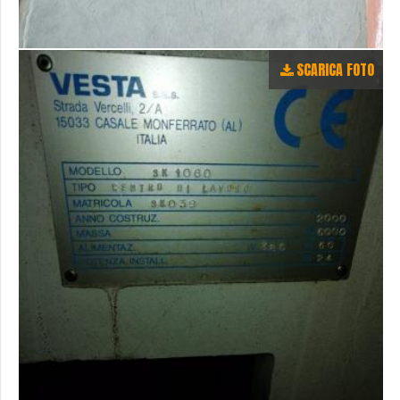
SCARICA FOTO