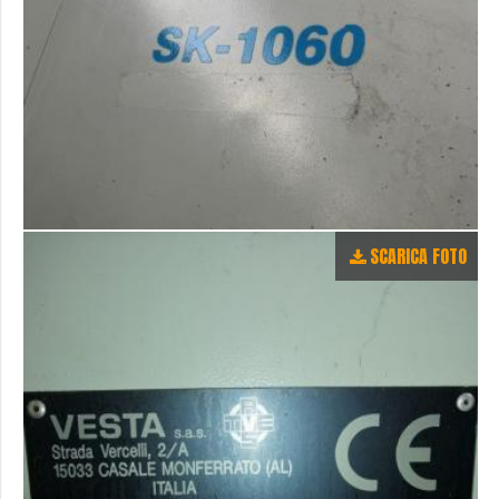
SCARICA FOTO