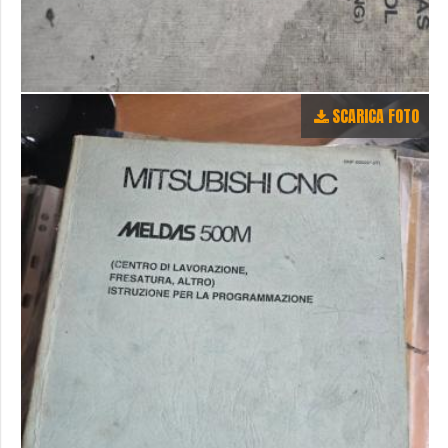
SCARICA FOTO