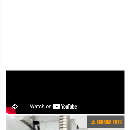
SCARICA FOTO