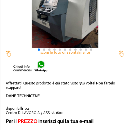
scorri le foto orizzontalmente
Affrettati! Questo prodotto è già stato visto 338 volte! Non fartelo
scappare!
DANE TECHNICZNE:
disponibilli 02
Centro DI LAVORO A 3 ASSI sk 1600
Per il
PREZZO
inserisci qui la tua e-mail