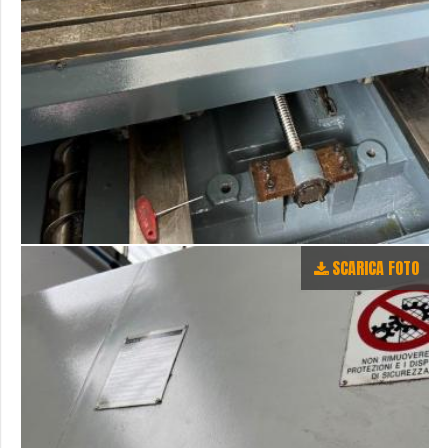
SCARICA FOTO