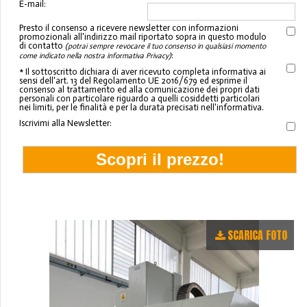
E-mail:
Presto il consenso a ricevere newsletter con informazioni
promozionali all'indirizzo mail riportato sopra in questo modulo
di contatto
(potrai sempre revocare il tuo consenso in qualsiasi momento
:
come indicato nella nostra informativa Privacy)
* Il sottoscritto dichiara di aver ricevuto completa informativa ai
sensi dell'art. 13 del Regolamento UE 2016/679 ed esprime il
consenso al trattamento ed alla comunicazione dei propri dati
personali con particolare riguardo a quelli cosiddetti particolari
nei limiti, per le finalità e per la durata precisati nell'informativa.
Iscrivimi alla Newsletter:
SCARICA FOTO