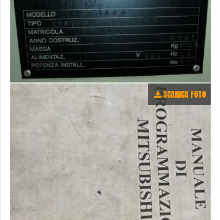
SCARICA FOTO