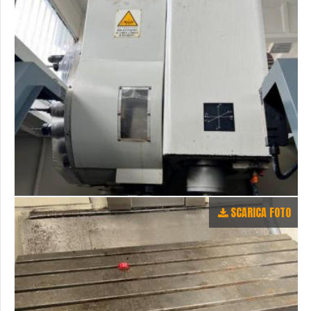
SCARICA FOTO