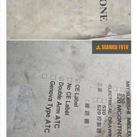
SCARICA FOTO