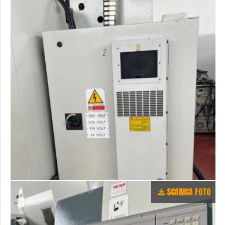
SCARICA FOTO