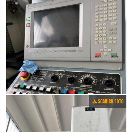
SCARICA FOTO