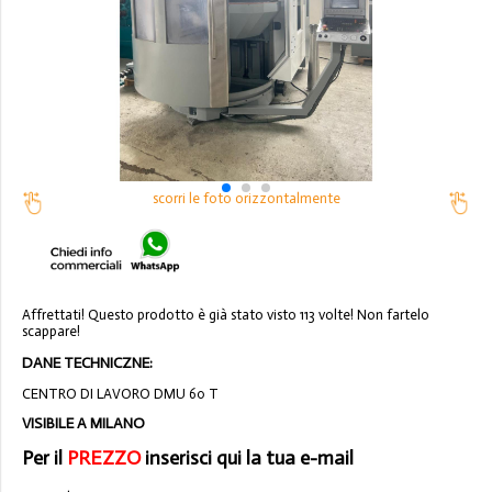
scorri le foto orizzontalmente
Affrettati! Questo prodotto è già stato visto 113 volte! Non fartelo
scappare!
DANE TECHNICZNE:
CENTRO DI LAVORO DMU 60 T
VISIBILE A MILANO
Per il
PREZZO
inserisci qui la tua e-mail