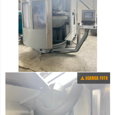
SCARICA FOTO