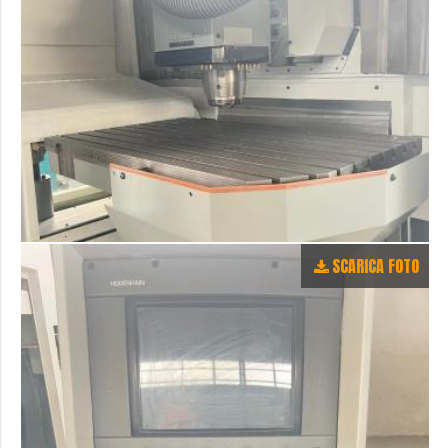
SCARICA FOTO