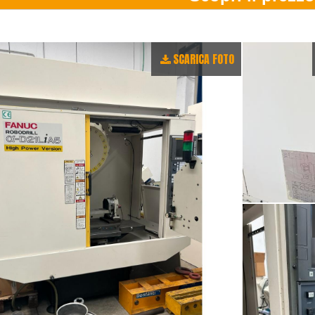
SCARICA FOTO