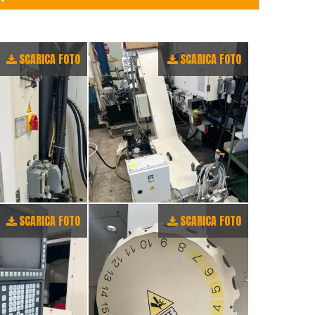
SCARICA FOTO
SCARICA FOTO
SCARICA FOTO
SCARICA FOTO