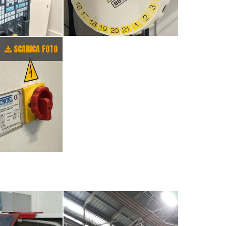
SCARICA FOTO