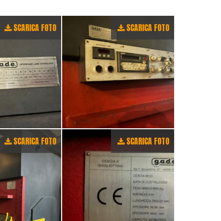
SCARICA FOTO
SCARICA FOTO
SCARICA FOTO
SCARICA FOTO