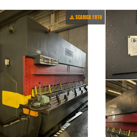
SCARICA FOTO