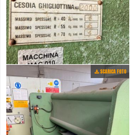
SCARICA FOTO