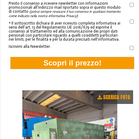
Presto il consenso a ricevere newsletter con informazioni
promozionali all'indirizzo mail riportato sopra in questo modulo
di contatto
(potrai sempre revocare il tuo consenso in qualsiasi momento
:
come indicato nella nostra informativa Privacy)
* Il sottoscritto dichiara di aver ricevuto completa informativa ai
sensi dell'art. 13 del Regolamento UE 2016/679 ed esprime il
consenso al trattamento ed alla comunicazione dei propri dati
personali con particolare riguardo a quelli cosiddetti particolari
nei limiti, per le finalità e per la durata precisati nell'informativa.
Iscrivimi alla Newsletter:
SCARICA FOTO