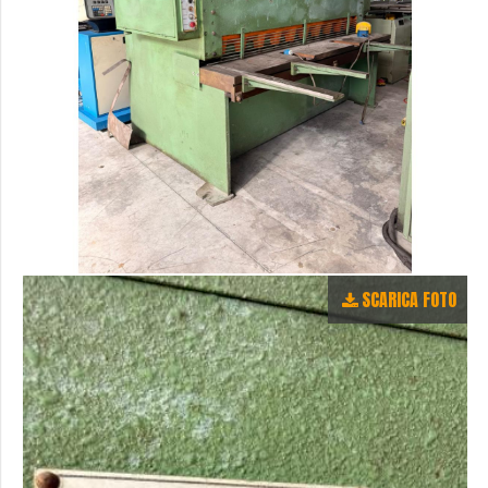
SCARICA FOTO