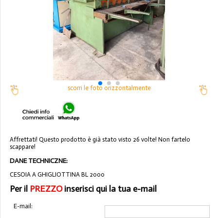
scorri le foto orizzontalmente
Affrettati! Questo prodotto è già stato visto 26 volte! Non fartelo
scappare!
DANE TECHNICZNE:
CESOIA A GHIGLIOTTINA BL 2000
Per il
PREZZO
inserisci qui la tua e-mail
E-mail: