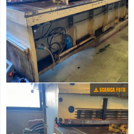
SCARICA FOTO