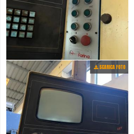
SCARICA FOTO