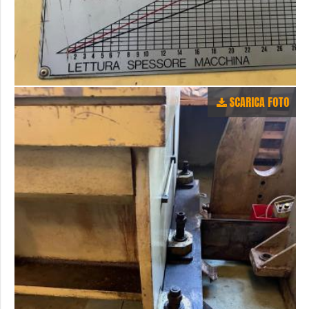
SCARICA FOTO