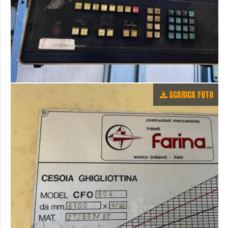
SCARICA FOTO