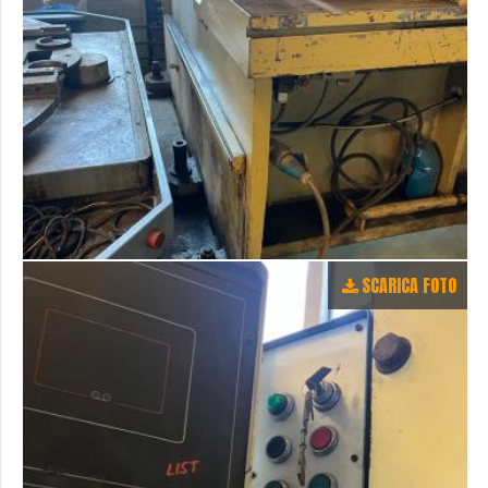
SCARICA FOTO