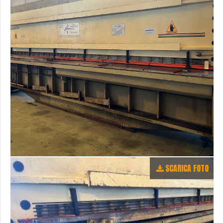
SCARICA FOTO