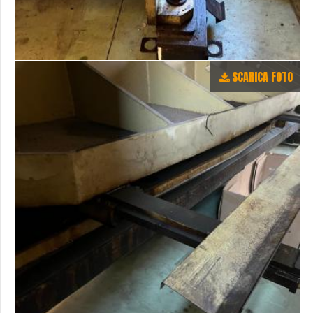
SCARICA FOTO