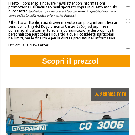
Presto il consenso a ricevere newsletter con informazioni
promozionali all'indirizzo mail riportato sopra in questo modulo
di contatto
(potrai sempre revocare il tuo consenso in qualsiasi momento
:
come indicato nella nostra informativa Privacy)
* Il sottoscritto dichiara di aver ricevuto completa informativa ai
sensi dell'art. 13 del Regolamento UE 2016/679 ed esprime il
consenso al trattamento ed alla comunicazione dei propri dati
personali con particolare riguardo a quelli cosiddetti particolari
nei limiti, per le finalità e per la durata precisati nell'informativa.
Iscrivimi alla Newsletter:
SCARICA FOTO