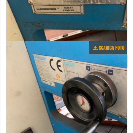
SCARICA FOTO