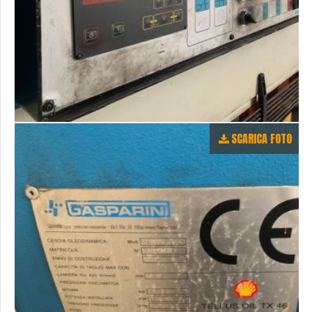
SCARICA FOTO