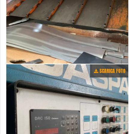
SCARICA FOTO