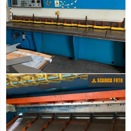
SCARICA FOTO