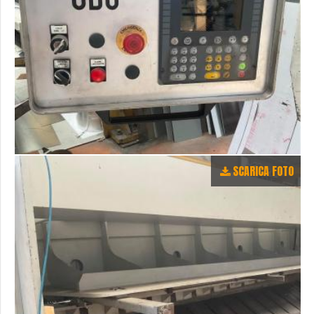
SCARICA FOTO