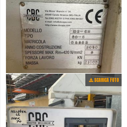
SCARICA FOTO