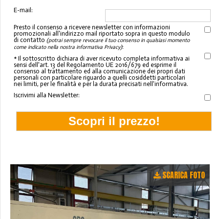
E-mail:
Presto il consenso a ricevere newsletter con informazioni
promozionali all'indirizzo mail riportato sopra in questo modulo
di contatto
(potrai sempre revocare il tuo consenso in qualsiasi momento
:
come indicato nella nostra informativa Privacy)
* Il sottoscritto dichiara di aver ricevuto completa informativa ai
sensi dell'art. 13 del Regolamento UE 2016/679 ed esprime il
consenso al trattamento ed alla comunicazione dei propri dati
personali con particolare riguardo a quelli cosiddetti particolari
nei limiti, per le finalità e per la durata precisati nell'informativa.
Iscrivimi alla Newsletter:
SCARICA FOTO