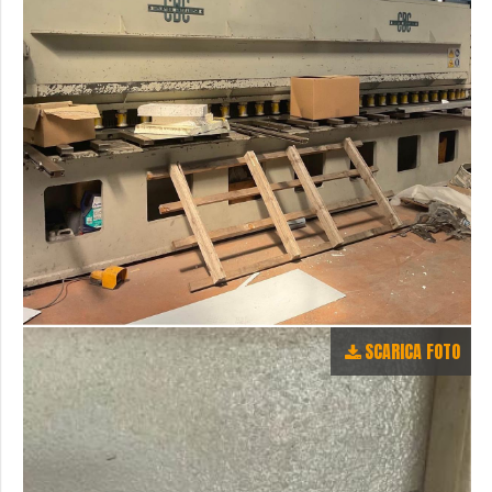
SCARICA FOTO